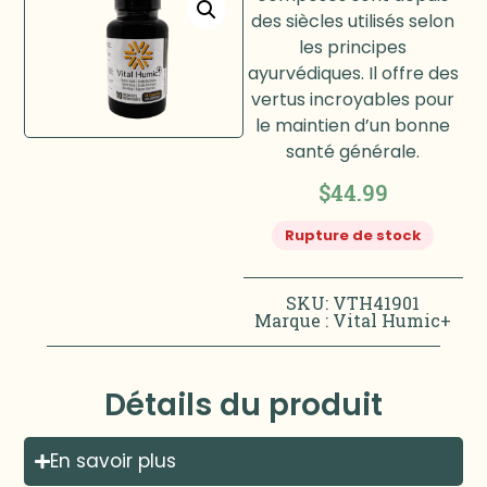
des siècles utilisés selon
les principes
ayurvédiques. Il offre des
vertus incroyables pour
le maintien d’un bonne
santé générale.
$
44.99
Rupture de stock
SKU: VTH41901
Marque :
Vital Humic+
Détails du produit
En savoir plus