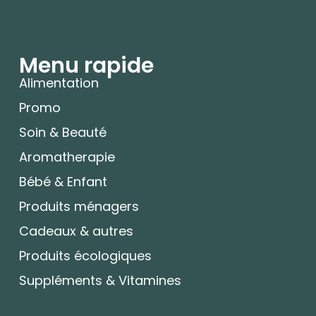
Menu rapide
Alimentation
Promo
Soin & Beauté
Aromatherapie
Bébé & Enfant
Produits ménagers
Cadeaux & autres
Produits écologiques
Suppléments & Vitamines