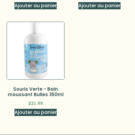
Ajouter au panier
Ajouter au panier
Souris Verte - Bain
moussant Bulles 350ml
$
21.99
Ajouter au panier