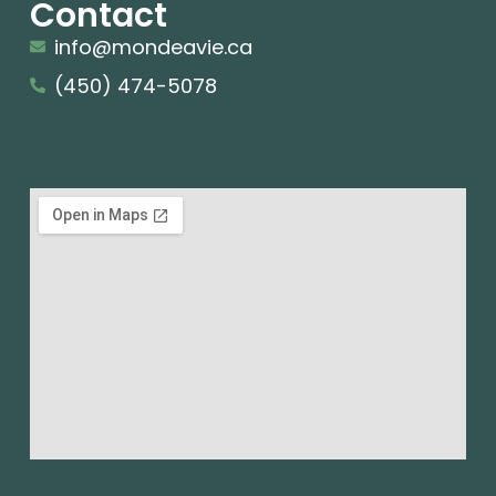
Contact
info@mondeavie.ca
(450) 474-5078