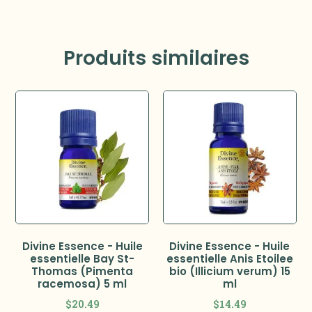
Produits similaires
Divine Essence - Huile
Divine Essence - Huile
essentielle Bay St-
essentielle Anis Etoilee
Thomas (Pimenta
bio (Illicium verum) 15
racemosa) 5 ml
ml
$
20.49
$
14.49