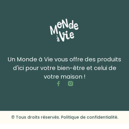
Un Monde à Vie vous offre des produits
d'ici pour votre bien-être et celui de
votre maison !
© Tous droits réservés. Politique de confidentialité.