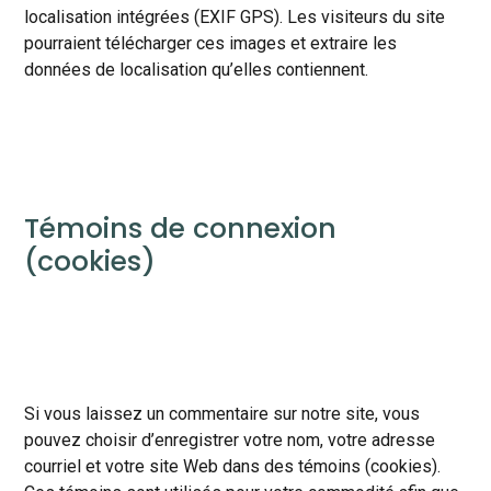
localisation intégrées (EXIF GPS). Les visiteurs du site
pourraient télécharger ces images et extraire les
données de localisation qu’elles contiennent.
Témoins de connexion
(cookies)
Si vous laissez un commentaire sur notre site, vous
pouvez choisir d’enregistrer votre nom, votre adresse
courriel et votre site Web dans des témoins (cookies).