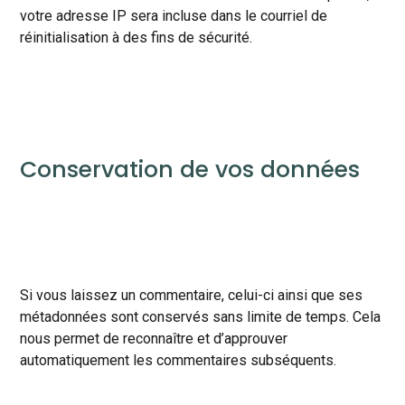
votre adresse IP sera incluse dans le courriel de
réinitialisation à des fins de sécurité.
Conservation de vos données
Si vous laissez un commentaire, celui-ci ainsi que ses
métadonnées sont conservés sans limite de temps. Cela
nous permet de reconnaître et d’approuver
automatiquement les commentaires subséquents.