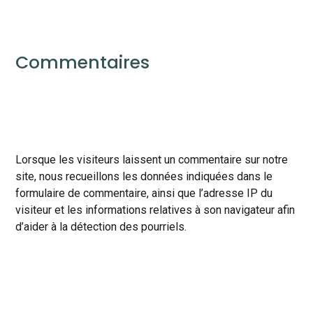
Commentaires
Lorsque les visiteurs laissent un commentaire sur notre
site, nous recueillons les données indiquées dans le
formulaire de commentaire, ainsi que l’adresse IP du
visiteur et les informations relatives à son navigateur afin
d’aider à la détection des pourriels.