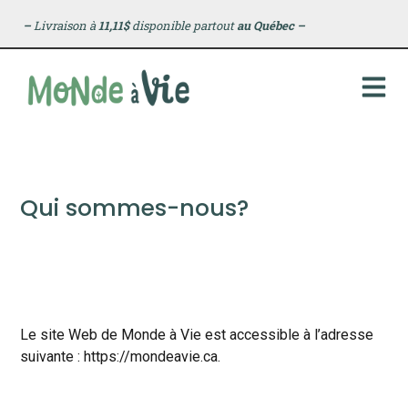
principal
–
Livraison à
11,11$
disponible partout
au Québec
–
Qui sommes-nous?
Le site Web de Monde à Vie est accessible à l’adresse
suivante : https://mondeavie.ca.