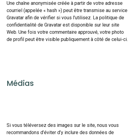
Une chaîne anonymisée créée à partir de votre adresse
courriel (appelée « hash ») peut être transmise au service
Gravatar afin de vérifier si vous l’utilisez. La politique de
confidentialité de Gravatar est disponible sur leur site
Web. Une fois votre commentaire approuvé, votre photo
de profil peut être visible publiquement à côté de celui-ci.
Médias
Si vous téléversez des images sur le site, nous vous
recommandons d’éviter d’y inclure des données de