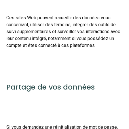
Ces sites Web peuvent recueillir des données vous
concernant, utiliser des témoins, intégrer des outils de
suivi supplémentaires et surveiller vos interactions avec
leur contenu intégré, notamment si vous possédez un
compte et êtes connecté à ces plateformes.
Partage de vos données
Si vous demandez une réinitialisation de mot de passe,