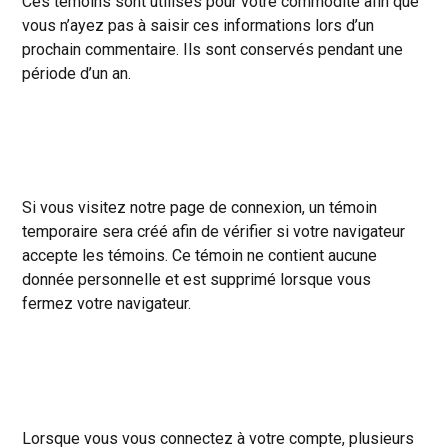
Ces témoins sont utilisés pour votre commodité afin que
vous n’ayez pas à saisir ces informations lors d’un
prochain commentaire. Ils sont conservés pendant une
période d’un an.
Si vous visitez notre page de connexion, un témoin
temporaire sera créé afin de vérifier si votre navigateur
accepte les témoins. Ce témoin ne contient aucune
donnée personnelle et est supprimé lorsque vous
fermez votre navigateur.
Lorsque vous vous connectez à votre compte, plusieurs