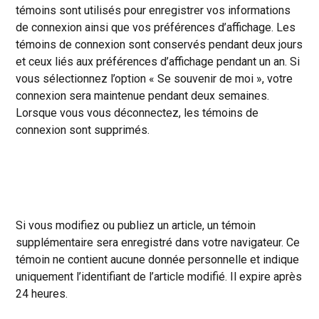
témoins sont utilisés pour enregistrer vos informations
de connexion ainsi que vos préférences d’affichage. Les
témoins de connexion sont conservés pendant deux jours
et ceux liés aux préférences d’affichage pendant un an. Si
vous sélectionnez l’option « Se souvenir de moi », votre
connexion sera maintenue pendant deux semaines.
Lorsque vous vous déconnectez, les témoins de
connexion sont supprimés.
Si vous modifiez ou publiez un article, un témoin
supplémentaire sera enregistré dans votre navigateur. Ce
témoin ne contient aucune donnée personnelle et indique
uniquement l’identifiant de l’article modifié. Il expire après
24 heures.