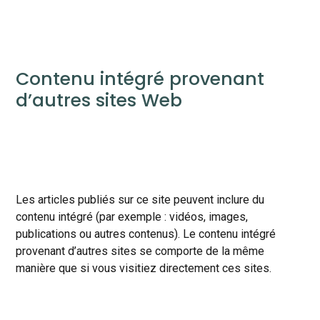
Contenu intégré provenant
d’autres sites Web
Les articles publiés sur ce site peuvent inclure du
contenu intégré (par exemple : vidéos, images,
publications ou autres contenus). Le contenu intégré
provenant d’autres sites se comporte de la même
manière que si vous visitiez directement ces sites.