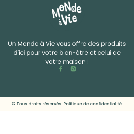
Un Monde à Vie vous offre des produits
d'ici pour votre bien-être et celui de
votre maison !
© Tous droits réservés. Politique de confidentialité.