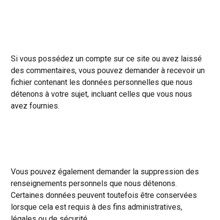
Si vous possédez un compte sur ce site ou avez laissé
des commentaires, vous pouvez demander à recevoir un
fichier contenant les données personnelles que nous
détenons à votre sujet, incluant celles que vous nous
avez fournies.
Vous pouvez également demander la suppression des
renseignements personnels que nous détenons.
Certaines données peuvent toutefois être conservées
lorsque cela est requis à des fins administratives,
légales ou de sécurité.