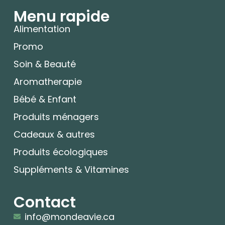
Menu rapide
Alimentation
Promo
Soin & Beauté
Aromatherapie
Bébé & Enfant
Produits ménagers
Cadeaux & autres
Produits écologiques
Suppléments & Vitamines
Contact
info@mondeavie.ca