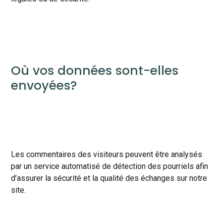
Où vos données sont-elles
envoyées?
Les commentaires des visiteurs peuvent être analysés
par un service automatisé de détection des pourriels afin
d’assurer la sécurité et la qualité des échanges sur notre
site.