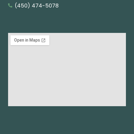
(450) 474-5078