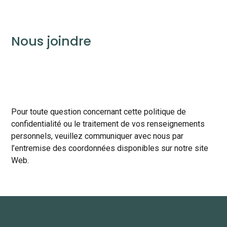
Nous joindre
Pour toute question concernant cette politique de
confidentialité ou le traitement de vos renseignements
personnels, veuillez communiquer avec nous par
l’entremise des coordonnées disponibles sur notre site
Web.