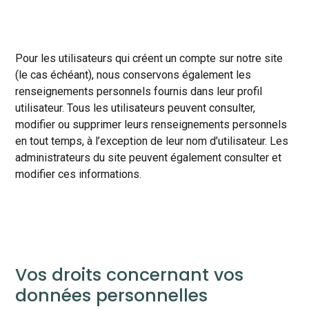
Pour les utilisateurs qui créent un compte sur notre site
(le cas échéant), nous conservons également les
renseignements personnels fournis dans leur profil
utilisateur. Tous les utilisateurs peuvent consulter,
modifier ou supprimer leurs renseignements personnels
en tout temps, à l’exception de leur nom d’utilisateur. Les
administrateurs du site peuvent également consulter et
modifier ces informations.
Vos droits concernant vos
données personnelles