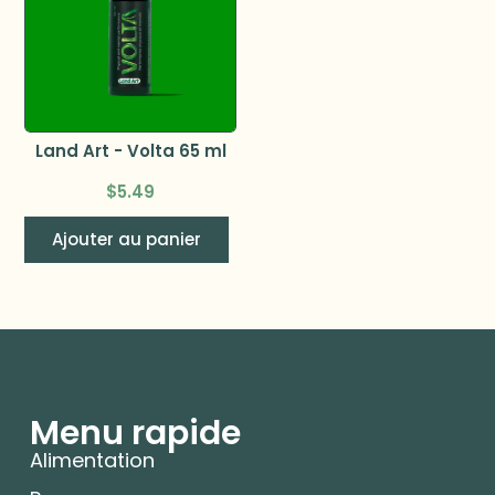
Land Art - Volta 65 ml
$
5.49
Ajouter au panier
Menu rapide
Alimentation