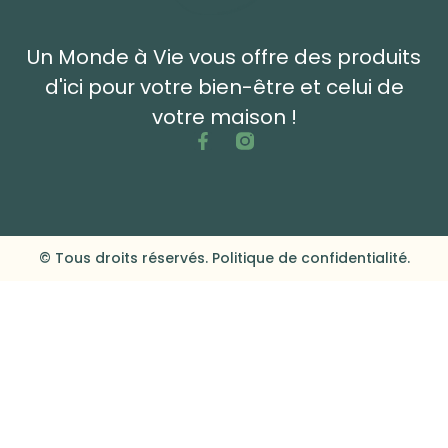
Un Monde à Vie vous offre des produits
d'ici pour votre bien-être et celui de
votre maison !
© Tous droits réservés. Politique de confidentialité.