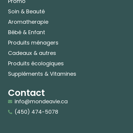
Promo
Soin & Beauté
Aromatherapie
Bébé & Enfant
Produits ménagers
Cadeaux & autres
Produits écologiques
Suppléments & Vitamines
Contact
info@mondeavie.ca
(450) 474-5078