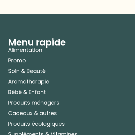
Menu rapide
Alimentation
Promo
Soin & Beauté
Aromatherapie
Bébé & Enfant
Produits ménagers
Cadeaux & autres
Produits écologiques
Suppléments & Vitamines