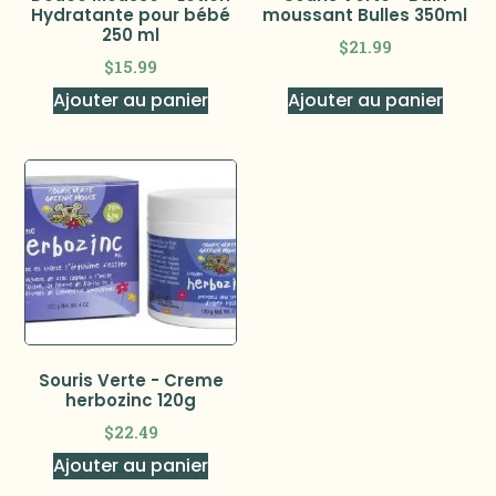
Hydratante pour bébé
moussant Bulles 350ml
250 ml
$
21.99
$
15.99
Ajouter au panier
Ajouter au panier
Souris Verte - Creme
herbozinc 120g
$
22.49
Ajouter au panier