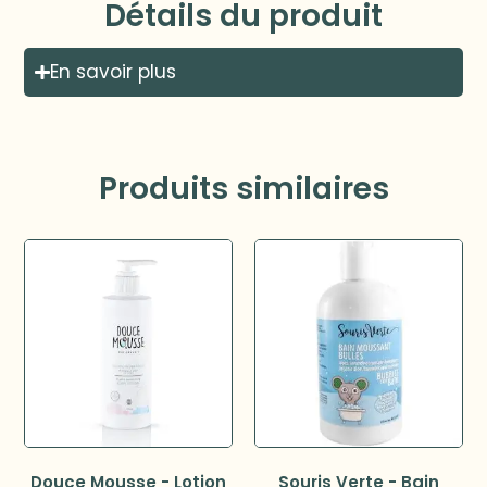
Détails du produit
En savoir plus
Produits similaires
Douce Mousse - Lotion
Souris Verte - Bain