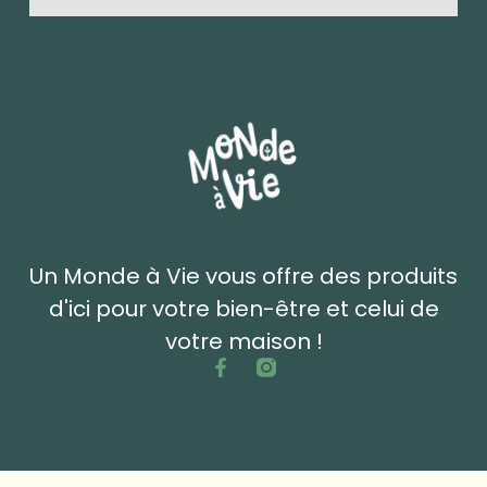
Un Monde à Vie vous offre des produits
d'ici pour votre bien-être et celui de
votre maison !