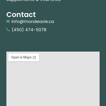
Contact
info@mondeavie.ca
(450) 474-5078