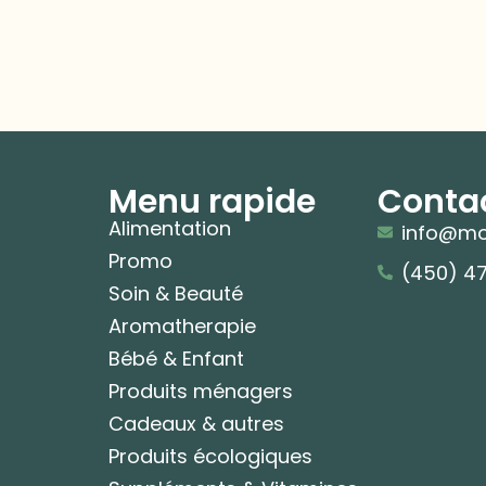
Menu rapide
Conta
Alimentation
info@mo
Promo
(450) 4
Soin & Beauté
Aromatherapie
Bébé & Enfant
Produits ménagers
Cadeaux & autres
Produits écologiques