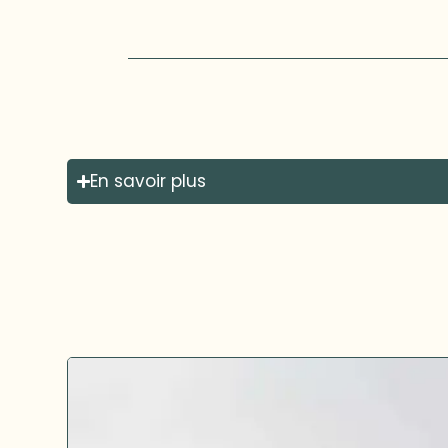
En savoir plus