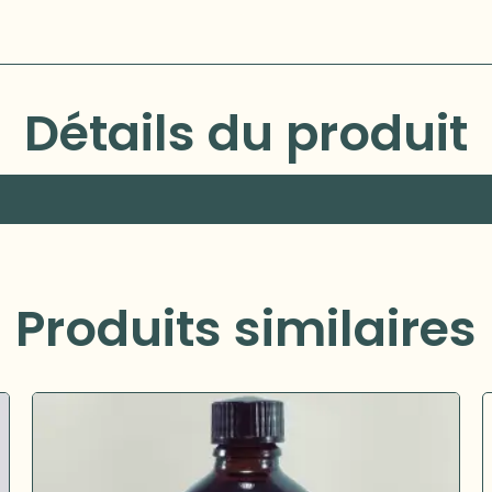
Détails du produit
Produits similaires