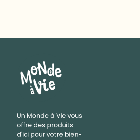
Un Monde à Vie vous
offre des produits
d'ici pour votre bien-