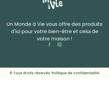
Un Monde à Vie vous offre des produits
d'ici pour votre bien-être et celui de
votre maison !
© Tous droits réservés. Politique de confidentialité.