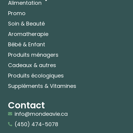
Alimentation
Promo
Soin & Beauté
Aromatherapie
Bébé & Enfant
Produits ménagers
Cadeaux & autres
Produits écologiques
Suppléments & Vitamines
Contact
info@mondeavie.ca
(450) 474-5078