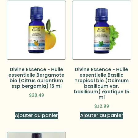
Divine Essence - Huile
Divine Essence - Huile
essentielle Bergamote
essentielle Basilic
bio (Citrus aurantium
Tropical bio (Ocimum
ssp bergamia) 15 ml
basilicum var.
basilicum) exotique 15
$
20.49
ml
$
12.99
Ajouter au panier
Ajouter au panier