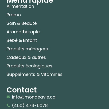
Menu rapide
Alimentation
Promo
Soin & Beauté
Aromatherapie
Bébé & Enfant
Produits ménagers
Cadeaux & autres
Produits écologiques
Suppléments & Vitamines
Contact
info@mondeavie.ca
(450) 474-5078