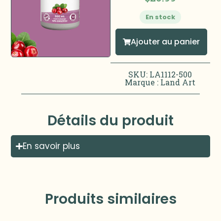
En stock
Ajouter au panier
SKU: LA1112-500
Marque :
Land Art
Détails du produit
En savoir plus
Produits similaires