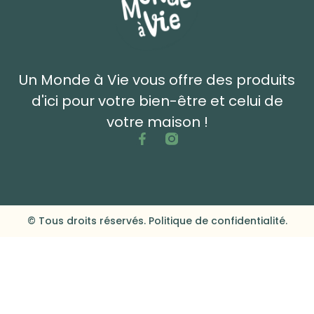
Un Monde à Vie vous offre des produits
d'ici pour votre bien-être et celui de
votre maison !
© Tous droits réservés. Politique de confidentialité.