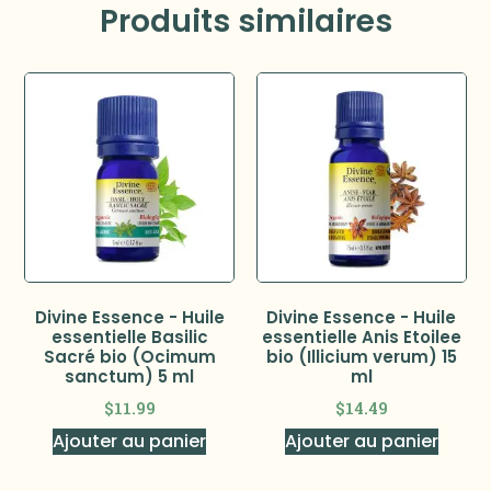
Produits similaires
Divine Essence - Huile
Divine Essence - Huile
essentielle Basilic
essentielle Anis Etoilee
Sacré bio (Ocimum
bio (Illicium verum) 15
sanctum) 5 ml
ml
$
11.99
$
14.49
Ajouter au panier
Ajouter au panier