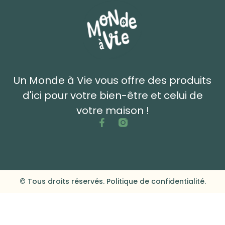
Un Monde à Vie vous offre des produits
d'ici pour votre bien-être et celui de
votre maison !
© Tous droits réservés. Politique de confidentialité.