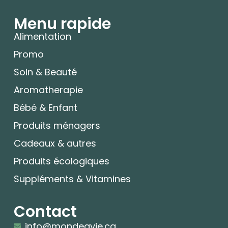
Menu rapide
Alimentation
Promo
Soin & Beauté
Aromatherapie
Bébé & Enfant
Produits ménagers
Cadeaux & autres
Produits écologiques
Suppléments & Vitamines
Contact
info@mondeavie.ca