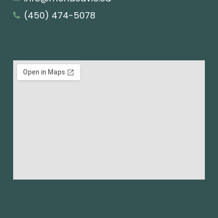
(450) 474-5078