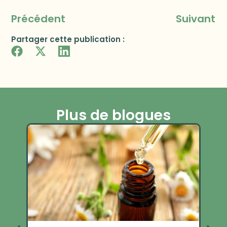
Précédent
Suivant
Partager cette publication :
Plus de blogues