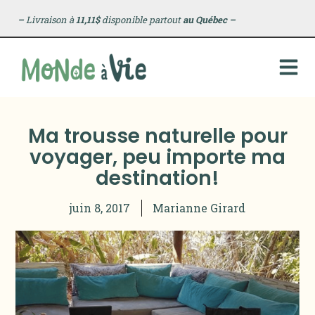
–
Livraison à
11,11$
disponible partout
au Québec
–
Ma trousse naturelle pour
voyager, peu importe ma
destination!
juin 8, 2017
Marianne Girard