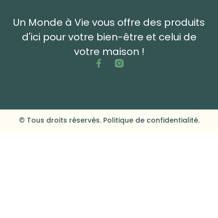
Un Monde à Vie vous offre des produits
d'ici pour votre bien-être et celui de
votre maison !
© Tous droits réservés. Politique de confidentialité.