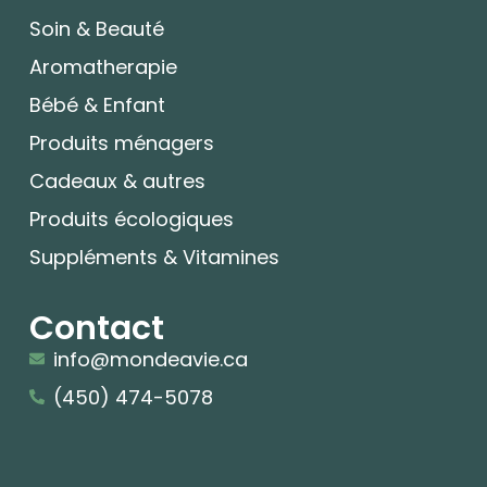
Soin & Beauté
Aromatherapie
Bébé & Enfant
Produits ménagers
Cadeaux & autres
Produits écologiques
Suppléments & Vitamines
Contact
info@mondeavie.ca
(450) 474-5078