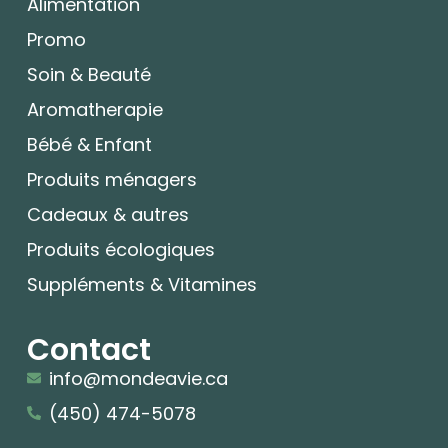
Alimentation
Promo
Soin & Beauté
Aromatherapie
Bébé & Enfant
Produits ménagers
Cadeaux & autres
Produits écologiques
Suppléments & Vitamines
Contact
info@mondeavie.ca
(450) 474-5078