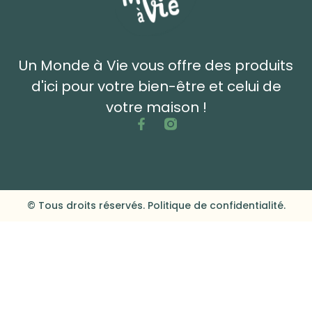
Un Monde à Vie vous offre des produits
d'ici pour votre bien-être et celui de
votre maison !
© Tous droits réservés. Politique de confidentialité.