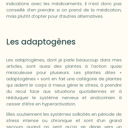
indications avec les médicaments. Il n’est donc pas
conseillé d’en prendre si on prend de la médication,
mais plutôt d’opter pour d’autres alternatives.
Les adaptogènes
Les adaptogènes, dont je parle beaucoup dans mes
articles, sont aussi des plantes à l’action quasi
miraculeuse pour plusieurs. Les plantes dites «
adaptogènes » sont en fait une catégorie de plantes
qui aident le corps à mieux gérer le stress, à prendre
du recul face aux situations quotidiennes et à
rééduquer le système nerveux et endocrinien à
cesser d’être en hyperactivation.
Elles soutiennent les systèmes sollicités en période de
stress intense ou chronique et sont d’un grand
secours quand on sent qu’on se dirige vers un