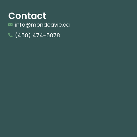
Contact
info@mondeavie.ca
(450) 474-5078