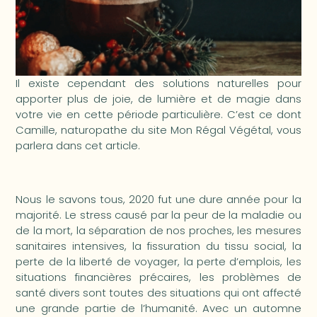
Il existe cependant des solutions naturelles pour
apporter plus de joie, de lumière et de magie dans
votre vie en cette période particulière. C’est ce dont
Camille, naturopathe du site Mon Régal Végétal, vous
parlera dans cet article.
Nous le savons tous, 2020 fut une dure année pour la
majorité. Le stress causé par la peur de la maladie ou
de la mort, la séparation de nos proches, les mesures
sanitaires intensives, la fissuration du tissu social, la
perte de la liberté de voyager, la perte d’emplois, les
situations financières précaires, les problèmes de
santé divers sont toutes des situations qui ont affecté
une grande partie de l’humanité. Avec un automne