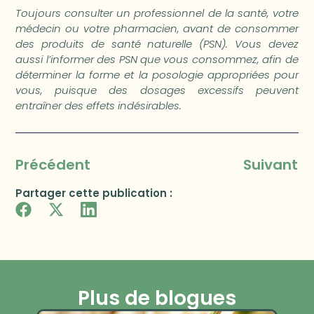
Toujours consulter un professionnel de la santé, votre
médecin ou votre pharmacien, avant de consommer
des produits de santé naturelle (PSN). Vous devez
aussi l’informer des PSN que vous consommez, afin de
déterminer la forme et la posologie appropriées pour
vous, puisque des dosages excessifs peuvent
entraîner des effets indésirables.
Précédent
Suivant
Partager cette publication :
Plus de blogues