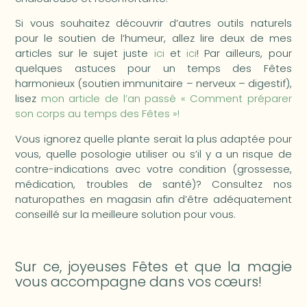
Si vous souhaitez découvrir d’autres outils naturels
pour le soutien de l’humeur, allez lire deux de mes
articles sur le sujet juste
ici
et
ici
! Par ailleurs, pour
quelques astuces pour un temps des Fêtes
harmonieux (soutien immunitaire – nerveux – digestif),
lisez
mon article de l’an passé « Comment préparer
son corps au temps des Fêtes »!
Vous ignorez quelle plante serait la plus adaptée pour
vous, quelle posologie utiliser ou s’il y a un risque de
contre-indications avec votre condition (grossesse,
médication, troubles de santé)? Consultez nos
naturopathes en magasin afin d’être adéquatement
conseillé sur la meilleure solution pour vous.
Sur ce, joyeuses Fêtes et que la magie
vous accompagne dans vos cœurs!