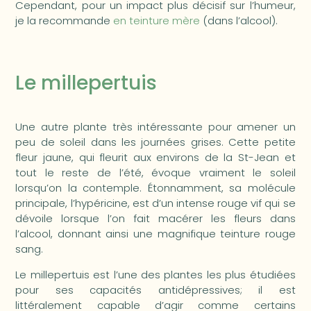
Cependant, pour un impact plus décisif sur l’humeur,
je la recommande
en teinture mère
(dans l’alcool).
Le millepertuis
Une autre plante très intéressante pour amener un
peu de soleil dans les journées grises. Cette petite
fleur jaune, qui fleurit aux environs de la St-Jean et
tout le reste de l’été, évoque vraiment le soleil
lorsqu’on la contemple. Étonnamment, sa molécule
principale, l’hypéricine, est d’un intense rouge vif qui se
dévoile lorsque l’on fait macérer les fleurs dans
l’alcool, donnant ainsi une magnifique teinture rouge
sang.
Le millepertuis est l’une des plantes les plus étudiées
pour ses capacités antidépressives; il est
littéralement capable d’agir comme certains