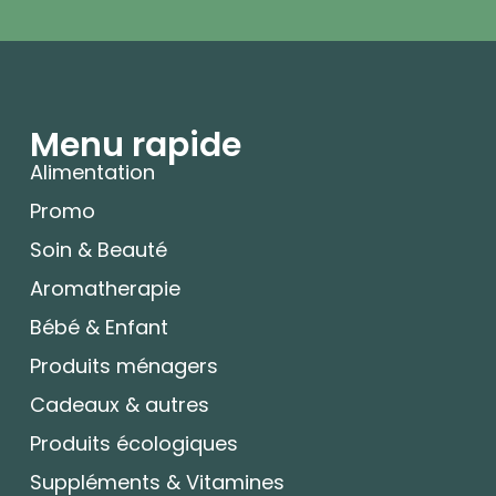
Menu rapide
Alimentation
Promo
Soin & Beauté
Aromatherapie
Bébé & Enfant
Produits ménagers
Cadeaux & autres
Produits écologiques
Suppléments & Vitamines