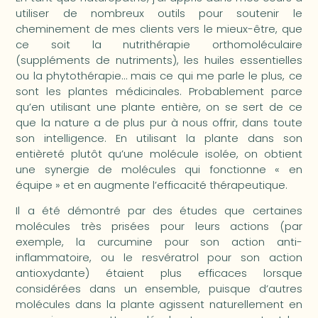
utiliser de nombreux outils pour soutenir le
cheminement de mes clients vers le mieux-être, que
ce soit la nutrithérapie orthomoléculaire
(suppléments de nutriments), les huiles essentielles
ou la phytothérapie… mais ce qui me parle le plus, ce
sont les plantes médicinales. Probablement parce
qu’en utilisant une plante entière, on se sert de ce
que la nature a de plus pur à nous offrir, dans toute
son intelligence. En utilisant la plante dans son
entièreté plutôt qu’une molécule isolée, on obtient
une synergie de molécules qui fonctionne « en
équipe » et en augmente l’efficacité thérapeutique.
Il a été démontré par des études que certaines
molécules très prisées pour leurs actions (par
exemple, la curcumine pour son action anti-
inflammatoire, ou le resvératrol pour son action
antioxydante) étaient plus efficaces lorsque
considérées dans un ensemble, puisque d’autres
molécules dans la plante agissent naturellement en