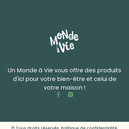
Un Monde à Vie vous offre des produits
d'ici pour votre bien-être et celui de
votre maison !
© Tous droits réservés. Politique de confidentialité.