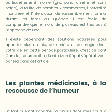
particulièrement morne (gris, sans lumière et sans
neige), la faillite de nombreux commerces, l’instabilité
financière et l’interdiction de rassemblement familial
durant les fêtes au Québec, il est facile de
comprendre que le moral de plusieurs est très bas à
l’approche de Noël.
Il existe cependant des solutions naturelles pour
apporter plus de joie, de lumière et de magie dans
votre vie en cette période particulière. C’est ce dont
Camille, naturopathe du site Mon Régal Végétal, vous
parlera dans cet article.
Les plantes médicinales, à la
rescousse de l’humeur
En tant que naturopathe, j’ai appris dans mes cours à