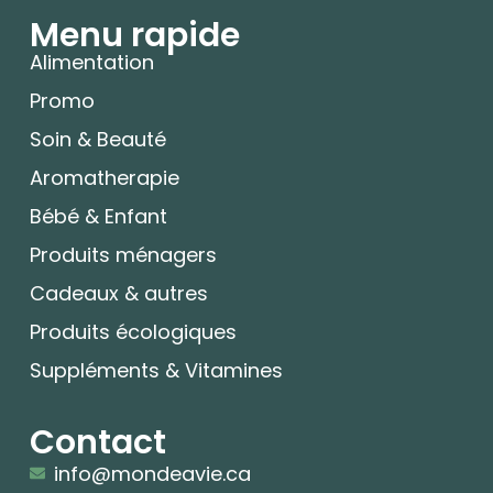
Menu rapide
Alimentation
Promo
Soin & Beauté
Aromatherapie
Bébé & Enfant
Produits ménagers
Cadeaux & autres
Produits écologiques
Suppléments & Vitamines
Contact
info@mondeavie.ca