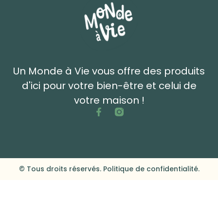
Un Monde à Vie vous offre des produits
d'ici pour votre bien-être et celui de
votre maison !
© Tous droits réservés. Politique de confidentialité.