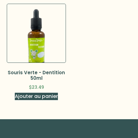
Souris Verte - Dentition
50ml
$
23.49
Ajouter au panier