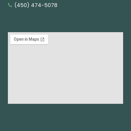
(450) 474-5078