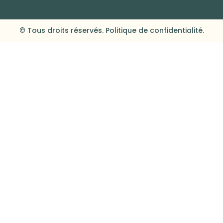
© Tous droits réservés. Politique de confidentialité.