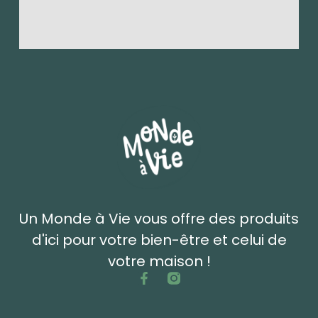
Un Monde à Vie vous offre des produits
d'ici pour votre bien-être et celui de
votre maison !