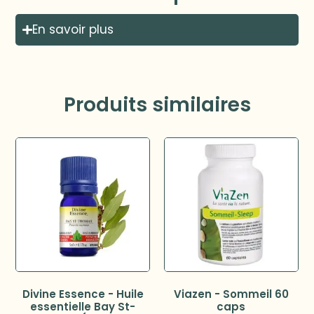
En savoir plus
Produits similaires
Divine Essence - Huile
Viazen - Sommeil 60
essentielle Bay St-
caps