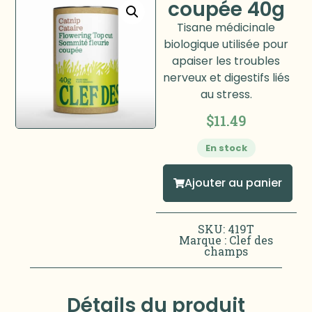
coupée 40g
Tisane médicinale
biologique utilisée pour
apaiser les troubles
nerveux et digestifs liés
au stress.
$
11.49
En stock
Ajouter au panier
SKU: 419T
Marque :
Clef des
champs
Détails du produit