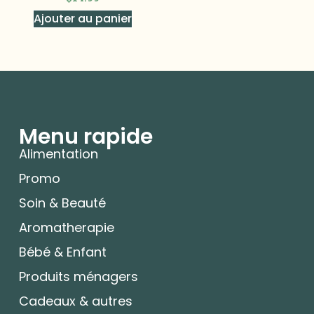
Ajouter au panier
Menu rapide
Alimentation
Promo
Soin & Beauté
Aromatherapie
Bébé & Enfant
Produits ménagers
Cadeaux & autres