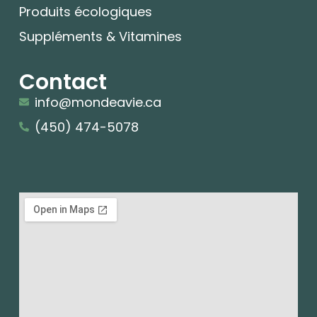
Produits écologiques
Suppléments & Vitamines
Contact
info@mondeavie.ca
(450) 474-5078