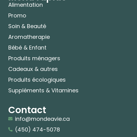
Alimentation
Promo
Soin & Beauté
Aromatherapie
Bébé & Enfant
Produits ménagers
Cadeaux & autres
Produits écologiques
Suppléments & Vitamines
Contact
info@mondeavie.ca
(450) 474-5078