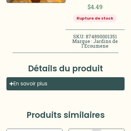
$
4.49
Rupture de stock
SKU: 874890001351
Marque :
Jardins de
l'Ecoumene
Détails du produit
En savoir plus
Produits similaires