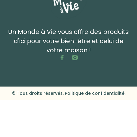
Un Monde à Vie vous offre des produits
d'ici pour votre bien-être et celui de
votre maison !
© Tous droits réservés. Politique de confidentialité.