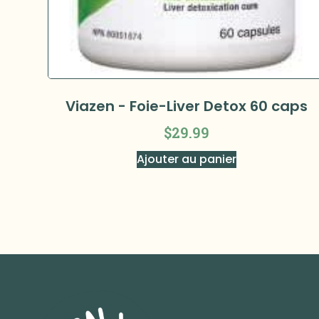
Viazen - Foie-Liver Detox 60 caps
$
29.99
Ajouter au panier