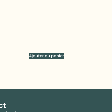
Ajouter au panier
ct