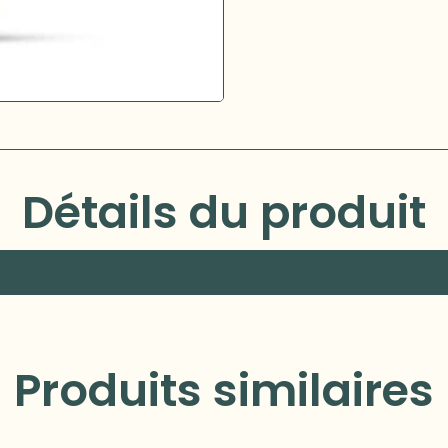
Détails du produit
Produits similaires