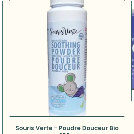
Souris Verte - Poudre Douceur Bio