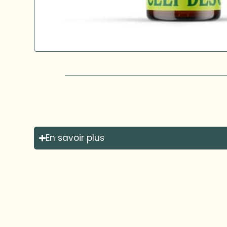
En savoir plus