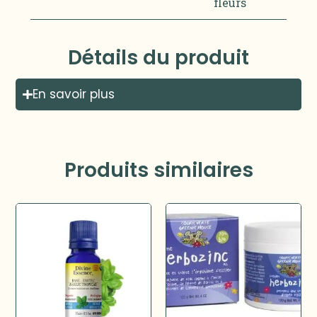
fleurs
Détails du produit
En savoir plus
Produits similaires