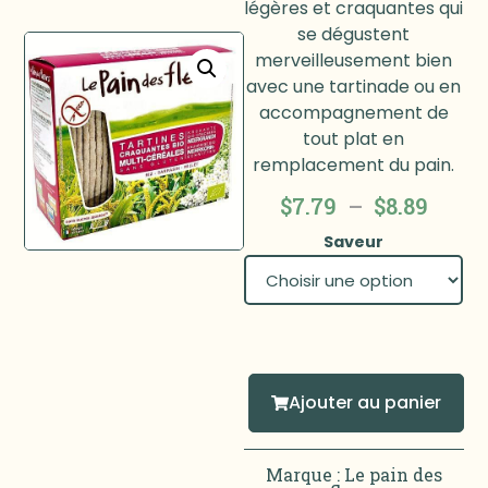
légères et craquantes qui
se dégustent
merveilleusement bien
avec une tartinade ou en
accompagnement de
tout plat en
remplacement du pain.
$
7.79
–
$
8.89
Saveur
Ajouter au panier
Marque :
Le pain des