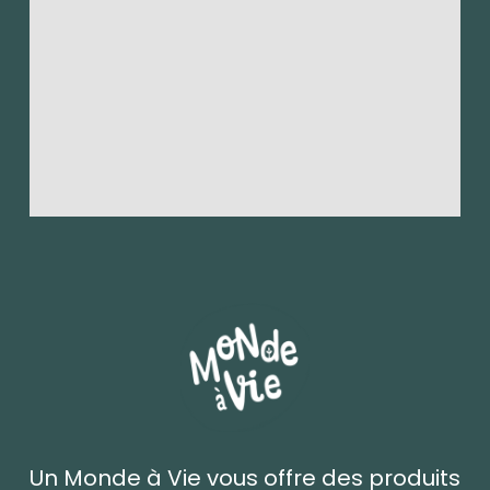
Un Monde à Vie vous offre des produits