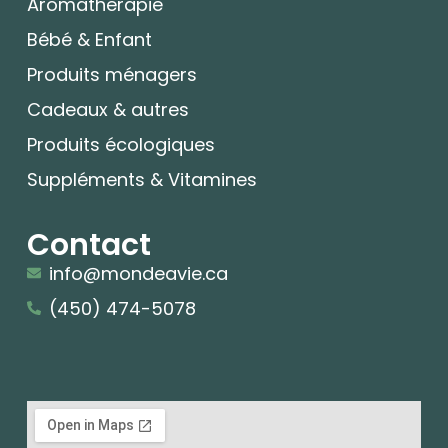
Aromatherapie
Bébé & Enfant
Produits ménagers
Cadeaux & autres
Produits écologiques
Suppléments & Vitamines
Contact
info@mondeavie.ca
(450) 474-5078