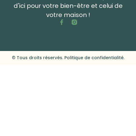
d'ici pour votre bien-être et celui de
votre maison !
© Tous droits réservés. Politique de confidentialité.