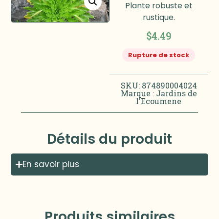
Plante robuste et
rustique.
$
4.49
Rupture de stock
SKU: 874890004024
Marque :
Jardins de
l'Ecoumene
Détails du produit
En savoir plus
Produits similaires