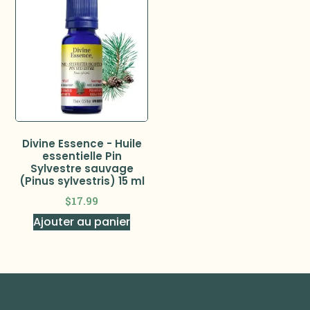
Divine Essence - Huile
essentielle Pin
Sylvestre sauvage
(Pinus sylvestris) 15 ml
$
17.99
Ajouter au panier