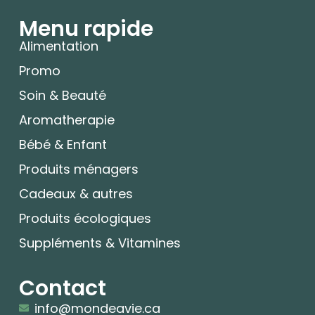
Menu rapide
Alimentation
Promo
Soin & Beauté
Aromatherapie
Bébé & Enfant
Produits ménagers
Cadeaux & autres
Produits écologiques
Suppléments & Vitamines
Contact
info@mondeavie.ca