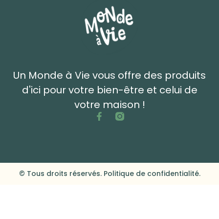
Un Monde à Vie vous offre des produits
d'ici pour votre bien-être et celui de
votre maison !
© Tous droits réservés. Politique de confidentialité.