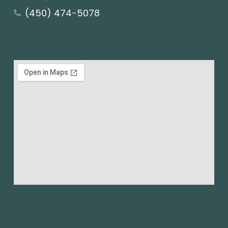
(450) 474-5078