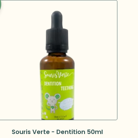
Souris Verte - Dentition 50ml