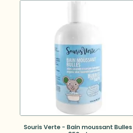
Souris Verte - Bain moussant Bulles