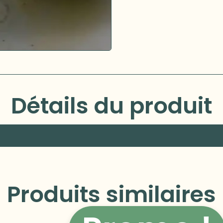
Détails du produit
Produits similaires