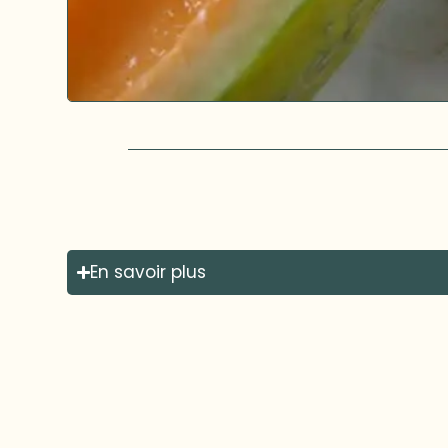
En savoir plus