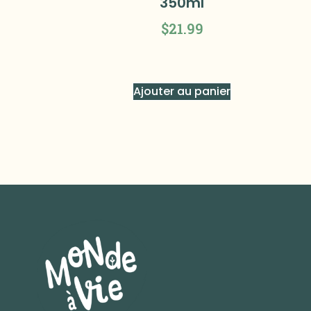
350ml
$
21.99
Ajouter au panier