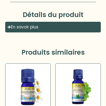
Détails du produit
En savoir plus
Produits similaires