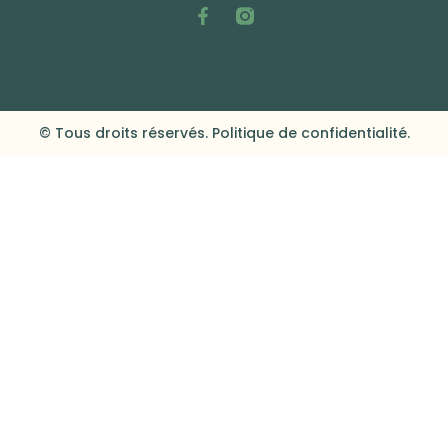
© Tous droits réservés. Politique de confidentialité.