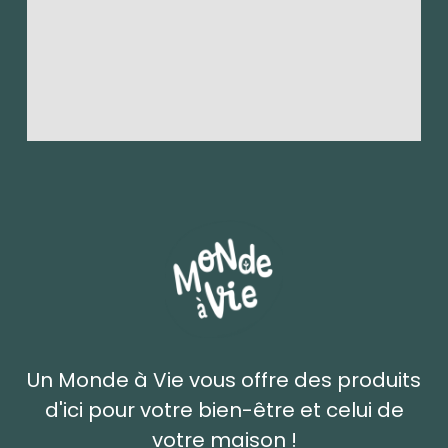
Un Monde à Vie vous offre des produits
d'ici pour votre bien-être et celui de
votre maison !