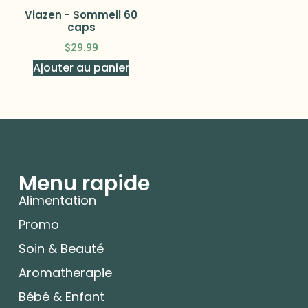
Viazen - Sommeil 60
caps
$
29.99
Ajouter au panier
Menu rapide
Alimentation
Promo
Soin & Beauté
Aromatherapie
Bébé & Enfant