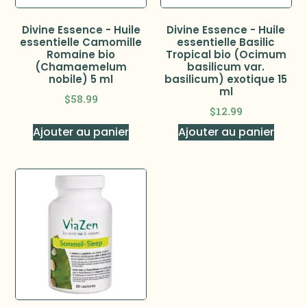
Divine Essence - Huile
Divine Essence - Huile
essentielle Camomille
essentielle Basilic
Romaine bio
Tropical bio (Ocimum
(Chamaemelum
basilicum var.
nobile) 5 ml
basilicum) exotique 15
ml
$
58.99
$
12.99
Ajouter au panier
Ajouter au panier