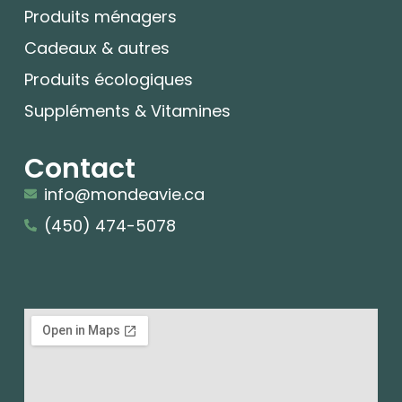
Produits ménagers
Cadeaux & autres
Produits écologiques
Suppléments & Vitamines
Contact
info@mondeavie.ca
(450) 474-5078