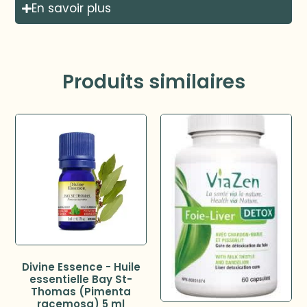
En savoir plus
Produits similaires
Divine Essence - Huile
essentielle Bay St-
Thomas (Pimenta
racemosa) 5 ml