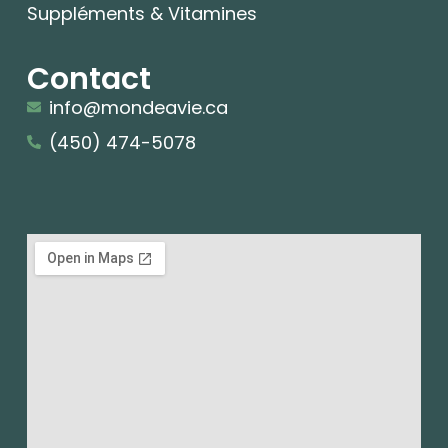
Suppléments & Vitamines
Contact
info@mondeavie.ca
(450) 474-5078