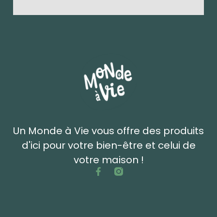
Un Monde à Vie vous offre des produits
d'ici pour votre bien-être et celui de
votre maison !