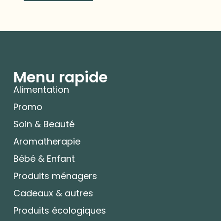
Menu rapide
Alimentation
Promo
Soin & Beauté
Aromatherapie
Bébé & Enfant
Produits ménagers
Cadeaux & autres
Produits écologiques