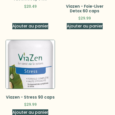
$
20.49
Viazen - Foie-Liver
Detox 60 caps
$
29.99
Ajouter au panier
Ajouter au panier
Viazen - Stress 90 caps
$
29.99
Ajouter au panier