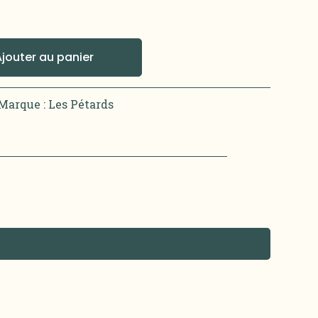
Ajouter au panier
Marque :
Les Pétards