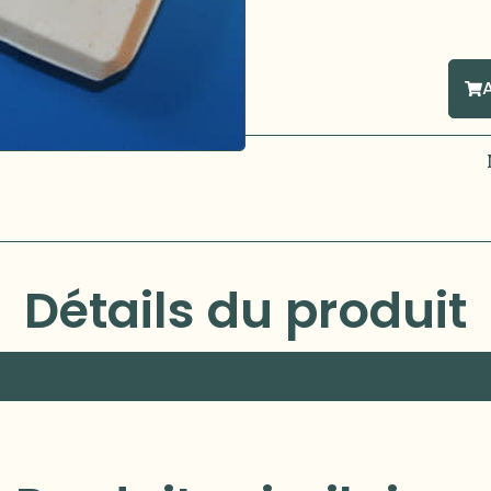
Détails du produit