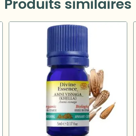
Produits similaires