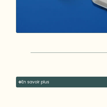
En savoir plus