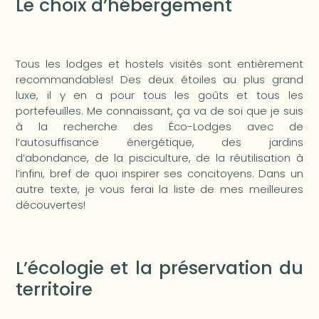
Le choix d’hébergement
Tous les lodges et hostels visités sont entièrement
recommandables! Des deux étoiles au plus grand
luxe, il y en a pour tous les goûts et tous les
portefeuilles. Me connaissant, ça va de soi que je suis
à la recherche des Éco-Lodges avec de
l’autosuffisance énergétique, des jardins
d’abondance, de la pisciculture, de la réutilisation à
l’infini, bref de quoi inspirer ses concitoyens. Dans un
autre texte, je vous ferai la liste de mes meilleures
découvertes!
L’écologie et la préservation du
territoire