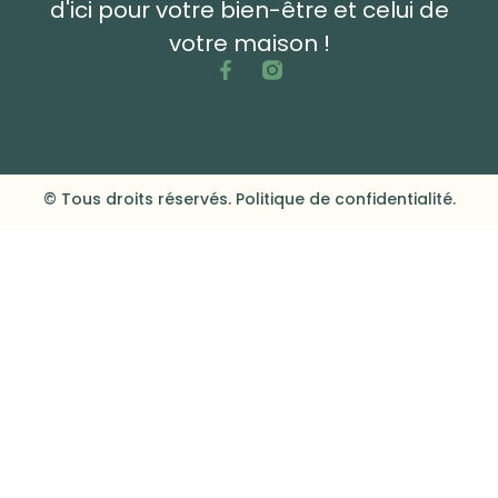
d'ici pour votre bien-être et celui de
votre maison !
© Tous droits réservés. Politique de confidentialité.