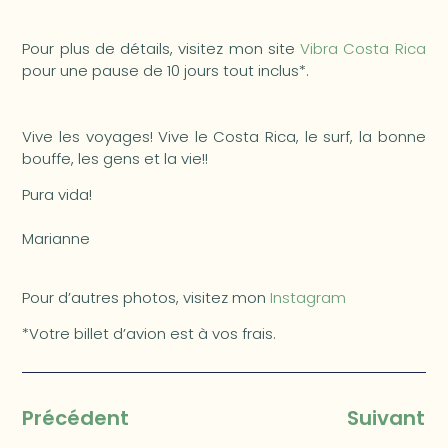
Pour plus de détails, visitez mon site
Vibra Costa Rica
pour une pause de 10 jours tout inclus*.
Vive les voyages! Vive le Costa Rica, le surf, la bonne
bouffe, les gens et la vie!!
Pura vida!
Marianne
Pour d’autres photos, visitez mon
Instagram
*Votre billet d’avion est à vos frais.
Précédent
Suivant