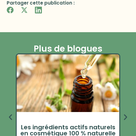
Partager cette publication :
Plus de blogues
Les ingrédients actifs naturels
en cosmétique 100 % naturelle