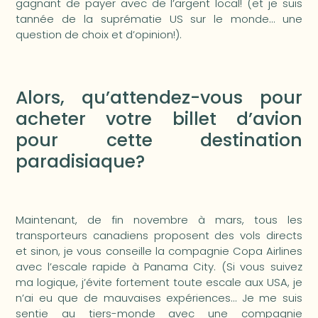
gagnant de payer avec de l’argent local! (et je suis
tannée de la suprématie US sur le monde… une
question de choix et d’opinion!).
Alors, qu’attendez-vous pour
acheter votre billet d’avion
pour cette destination
paradisiaque?
Maintenant, de fin novembre à mars, tous les
transporteurs canadiens proposent des vols directs
et sinon, je vous conseille la compagnie Copa Airlines
avec l’escale rapide à Panama City. (Si vous suivez
ma logique, j’évite fortement toute escale aux USA, je
n’ai eu que de mauvaises expériences… Je me suis
sentie au tiers-monde avec une compagnie