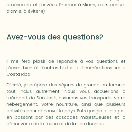
américaine et j’ai vécu l’horreur à Miami, alors conseil
d’amie, à éviter !!)
Avez-vous des questions?
Il me fera plaisir de répondre à vos questions et
j’écrirai bientôt d’autres textes et énumérations sur le
Costa Rica.
D’ici-là, je prépare des séjours de groupe en formule
tout inclus autrement. Nous vous accueillons à
l’aéroport de San José, assurons vos transports, votre
hébergement, votre nourriture, ainsi que plusieurs
activités pour découvrir le pays. Entre jungle et plages,
en passant par des cascades majestueuses et la
découverte de la faune et de la flore locales.