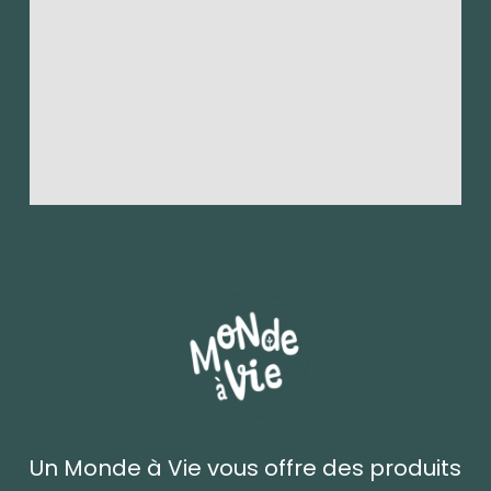
Un Monde à Vie vous offre des produits