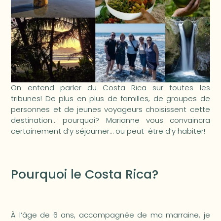
On entend parler du Costa Rica sur toutes les
tribunes! De plus en plus de familles, de groupes de
personnes et de jeunes voyageurs choisissent cette
destination… pourquoi? Marianne vous convaincra
certainement d’y séjourner… ou peut-être d’y habiter!
Pourquoi le Costa Rica?
À l’âge de 6 ans, accompagnée de ma marraine, je