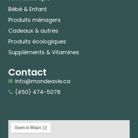
Bébé & Enfant
Produits ménagers
Cadeaux & autres
Produits écologiques
Suppléments & Vitamines
Contact
info@mondeavie.ca
(450) 474-5078