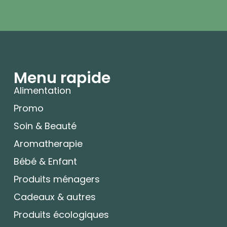
Menu rapide
Alimentation
Promo
Soin & Beauté
Aromatherapie
Bébé & Enfant
Produits ménagers
Cadeaux & autres
Produits écologiques