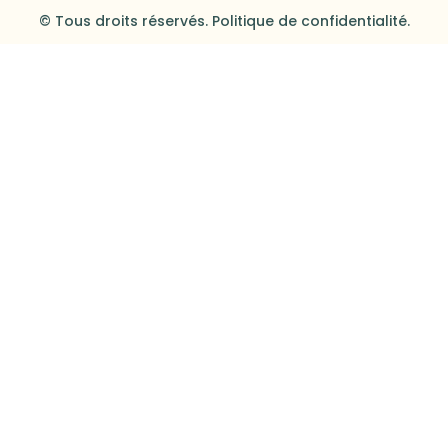
© Tous droits réservés. Politique de confidentialité.