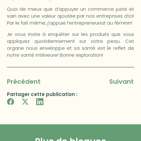
Quoi de mieux que d’appuyer un commerce juste et
sain avec une valeur ajoutée par nos entreprises d’ici!
Par le fait même, j’appuie l’entrepreneuriat au féminin!
Je vous invite à enquêter sur les produits que vous
appliquez quotidiennement sur votre peau. Cet
organe nous enveloppe et sa santé est le reflet de
notre santé intérieure! Bonne exploration!
Précédent
Suivant
Partager cette publication :