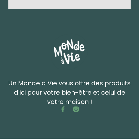
Un Monde à Vie vous offre des produits
d'ici pour votre bien-être et celui de
votre maison !