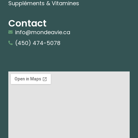
Suppléments & Vitamines
Contact
info@mondeavie.ca
(450) 474-5078