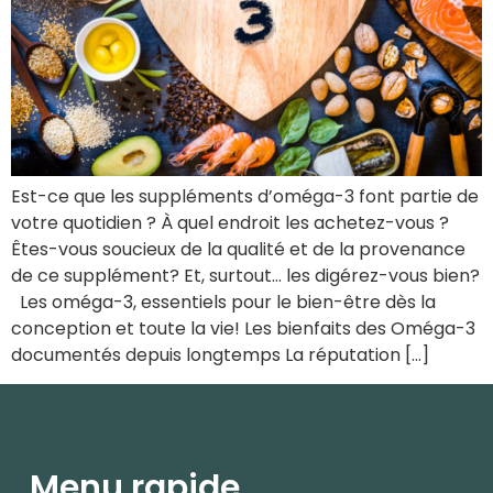
Est-ce que les suppléments d’oméga-3 font partie de
votre quotidien ? À quel endroit les achetez-vous ?
Êtes-vous soucieux de la qualité et de la provenance
de ce supplément? Et, surtout… les digérez-vous bien?
Les oméga-3, essentiels pour le bien-être dès la
conception et toute la vie! Les bienfaits des Oméga-3
documentés depuis longtemps La réputation […]
Menu rapide