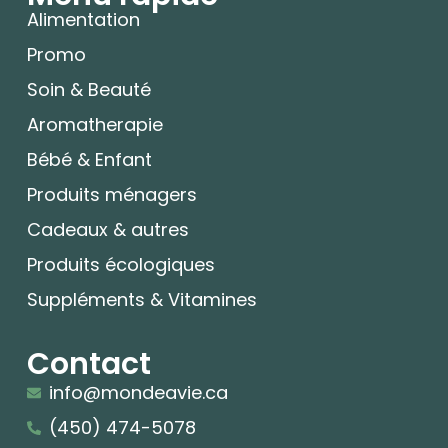
Alimentation
Promo
Soin & Beauté
Aromatherapie
Bébé & Enfant
Produits ménagers
Cadeaux & autres
Produits écologiques
Suppléments & Vitamines
Contact
info@mondeavie.ca
(450) 474-5078