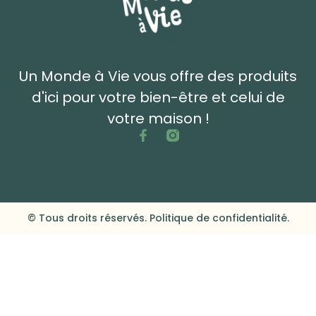
Un Monde à Vie vous offre des produits
d'ici pour votre bien-être et celui de
votre maison !
© Tous droits réservés. Politique de confidentialité.