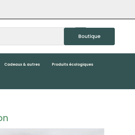
Boutique
Cadeaux & autres
Produits écologiques
on