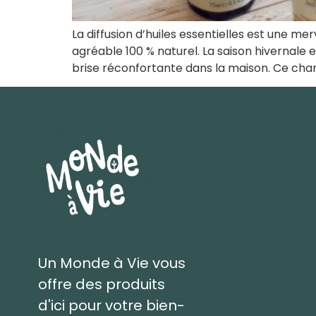
La diffusion d’huiles essentielles est une merv
agréable 100 % naturel. La saison hivernale 
brise réconfortante dans la maison. Ce cha
Un Monde à Vie vous
offre des produits
d'ici pour votre bien-