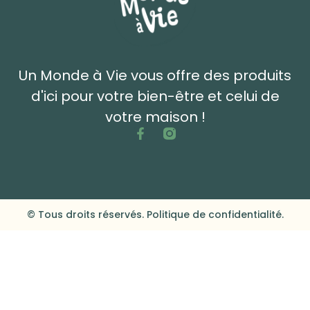
Un Monde à Vie vous offre des produits
d'ici pour votre bien-être et celui de
votre maison !
© Tous droits réservés. Politique de confidentialité.