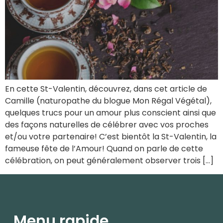
En cette St-Valentin, découvrez, dans cet article de
Camille (naturopathe du blogue Mon Régal Végétal),
quelques trucs pour un amour plus conscient ainsi que
des façons naturelles de célébrer avec vos proches
et/ou votre partenaire! C’est bientôt la St-Valentin, la
fameuse fête de l’Amour! Quand on parle de cette
célébration, on peut généralement observer trois […]
Menu rapide