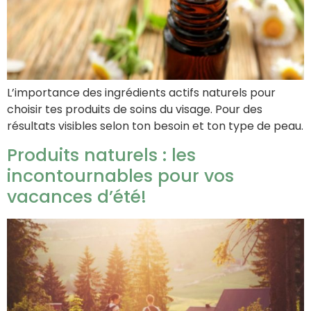
L’importance des ingrédients actifs naturels pour
choisir tes produits de soins du visage. Pour des
résultats visibles selon ton besoin et ton type de peau.
Produits naturels : les
incontournables pour vos
vacances d’été!