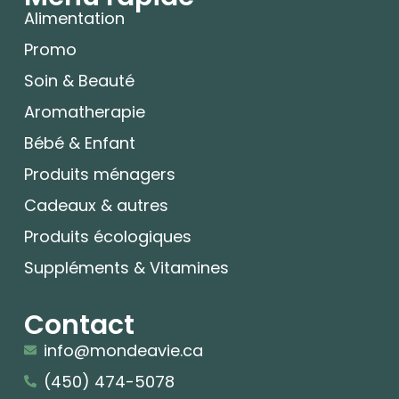
Alimentation
Promo
Soin & Beauté
Aromatherapie
Bébé & Enfant
Produits ménagers
Cadeaux & autres
Produits écologiques
Suppléments & Vitamines
Contact
info@mondeavie.ca
(450) 474-5078