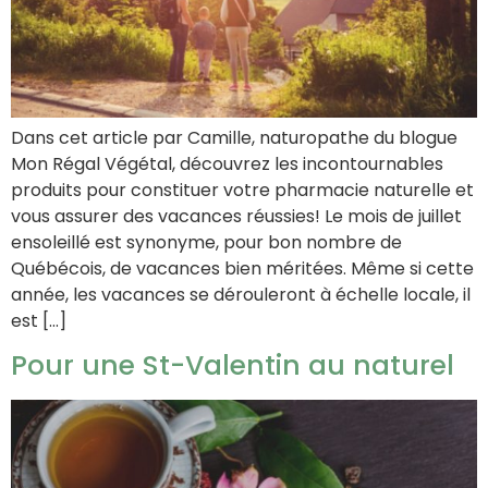
Dans cet article par Camille, naturopathe du blogue
Mon Régal Végétal, découvrez les incontournables
produits pour constituer votre pharmacie naturelle et
vous assurer des vacances réussies! Le mois de juillet
ensoleillé est synonyme, pour bon nombre de
Québécois, de vacances bien méritées. Même si cette
année, les vacances se dérouleront à échelle locale, il
est […]
Pour une St-Valentin au naturel