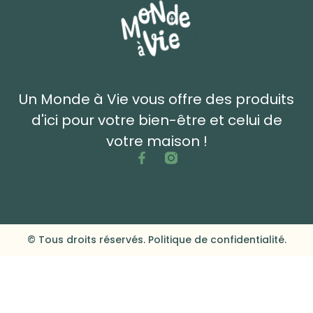
Un Monde à Vie vous offre des produits
d'ici pour votre bien-être et celui de
votre maison !
© Tous droits réservés. Politique de confidentialité.