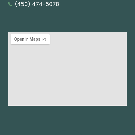
(450) 474-5078