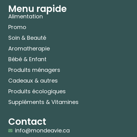
Menu rapide
Alimentation
Promo
Soin & Beauté
Aromatherapie
Bébé & Enfant
Produits ménagers
Cadeaux & autres
Produits écologiques
Suppléments & Vitamines
Contact
info@mondeavie.ca