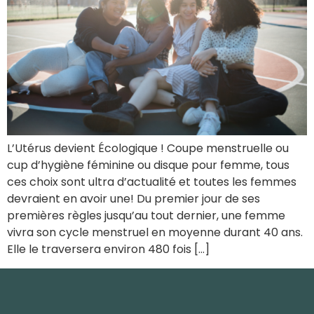
L’Utérus devient Écologique ! Coupe menstruelle ou
cup d’hygiène féminine ou disque pour femme, tous
ces choix sont ultra d’actualité et toutes les femmes
devraient en avoir une! Du premier jour de ses
premières règles jusqu’au tout dernier, une femme
vivra son cycle menstruel en moyenne durant 40 ans.
Elle le traversera environ 480 fois […]