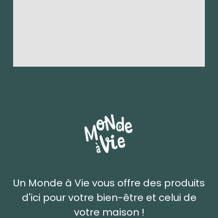
Un Monde à Vie vous offre des produits
d'ici pour votre bien-être et celui de
votre maison !