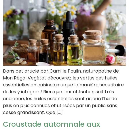
Dans cet article par Camille Poulin, naturopathe de
Mon Régal Végétal, découvrez les vertus des huiles
essentielles en cuisine ainsi que la manière sécuritaire
de les y intégrer ! Bien que leur utilisation soit très
ancienne, les huiles essentielles sont aujourd’hui de
plus en plus connues et utilisées par un public sans
cesse grandissant. Que […]
Croustade automnale aux