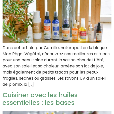
Dans cet article par Camille, naturopathe du blogue
Mon Régal Végétal, découvrez nos meilleures astuces
pour une peau saine durant la saison chaude! L’été,
avec son soleil et sa chaleur, amène son lot de joie,
mais également de petits tracas pour les peaux
fragiles, sèches ou grasses. Les rayons UV d’un soleil
de plomb, la […]
Cuisiner avec les huiles
essentielles : les bases