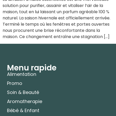
solution pour purifier, assainir et vitaliser l’air de la
maison, tout en lui laissant un parfum agréable 100 %
naturel. La saison hivernale est officiellement arrivée.
Terminé le temps où les fenêtres et portes ouvertes
nous procurent une brise réconfortante dans la
maison. Ce changement entraîne une stagnation […]
Menu rapide
Alimentation
Promo
Soin & Beauté
Aromatherapie
Bébé & Enfant