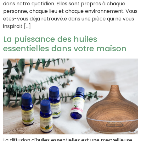
dans notre quotidien. Elles sont propres à chaque
personne, chaque lieu et chaque environnement. Vous
êtes-vous déjà retrouvé.e dans une pièce qui ne vous
inspirait […]
La puissance des huiles
essentielles dans votre maison
La diffusion d’huiles essentielles est une merveilleuse