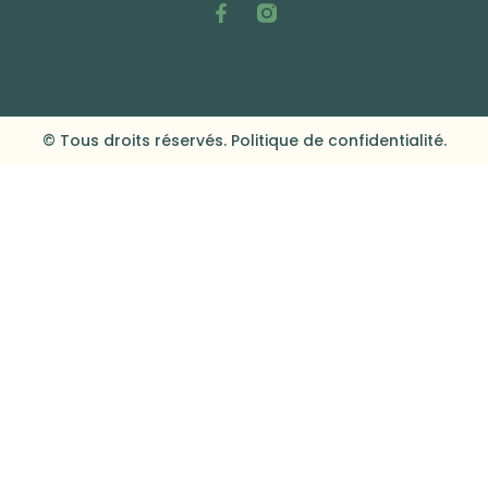
© Tous droits réservés. Politique de confidentialité.