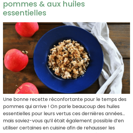
pommes & aux huiles
essentielles
Une bonne recette réconfortante pour le temps des
pommes qui arrive ! On parle beaucoup des huiles
essentielles pour leurs vertus ces dernières années…
mais saviez-vous qu’il était également possible d’en
utiliser certaines en cuisine afin de rehausser les