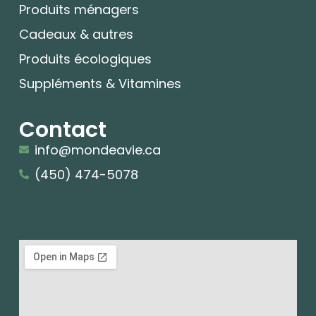
Produits ménagers
Cadeaux & autres
Produits écologiques
Suppléments & Vitamines
Contact
info@mondeavie.ca
(450) 474-5078