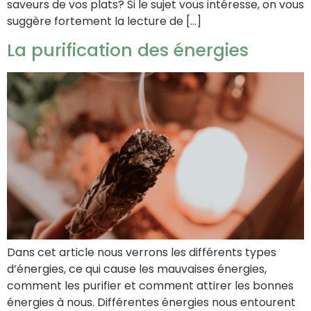
saveurs de vos plats? Si le sujet vous intéresse, on vous
suggère fortement la lecture de […]
La purification des énergies
Dans cet article nous verrons les différents types
d’énergies, ce qui cause les mauvaises énergies,
comment les purifier et comment attirer les bonnes
énergies à nous. Différentes énergies nous entourent