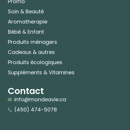
Promo
Soin & Beauté
Aromatherapie
Bébé & Enfant
Produits ménagers
Cadeaux & autres
Produits écologiques
Suppléments & Vitamines
Contact
info@mondeavie.ca
(450) 474-5078