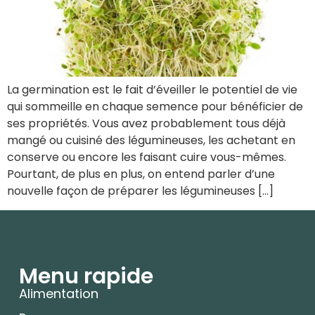
La germination est le fait d’éveiller le potentiel de vie
qui sommeille en chaque semence pour bénéficier de
ses propriétés. Vous avez probablement tous déjà
mangé ou cuisiné des légumineuses, les achetant en
conserve ou encore les faisant cuire vous-mêmes.
Pourtant, de plus en plus, on entend parler d’une
nouvelle façon de préparer les légumineuses […]
Menu rapide
Alimentation