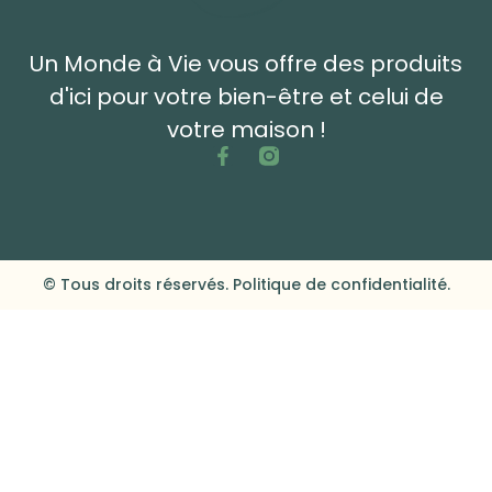
Un Monde à Vie vous offre des produits
d'ici pour votre bien-être et celui de
votre maison !
© Tous droits réservés. Politique de confidentialité.