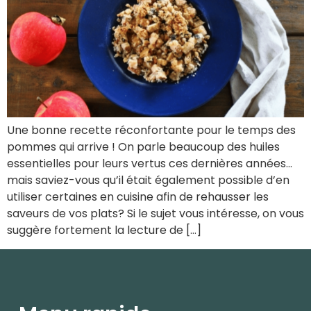
Une bonne recette réconfortante pour le temps des
pommes qui arrive ! On parle beaucoup des huiles
essentielles pour leurs vertus ces dernières années…
mais saviez-vous qu’il était également possible d’en
utiliser certaines en cuisine afin de rehausser les
saveurs de vos plats? Si le sujet vous intéresse, on vous
suggère fortement la lecture de […]