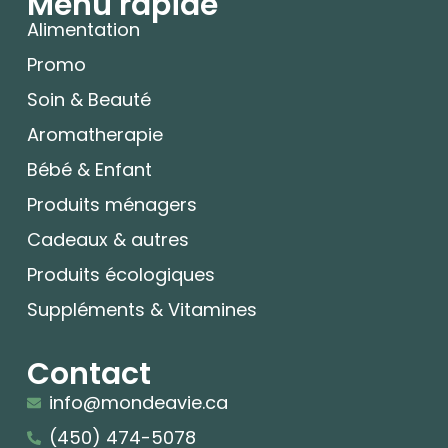
Menu rapide
Alimentation
Promo
Soin & Beauté
Aromatherapie
Bébé & Enfant
Produits ménagers
Cadeaux & autres
Produits écologiques
Suppléments & Vitamines
Contact
info@mondeavie.ca
(450) 474-5078