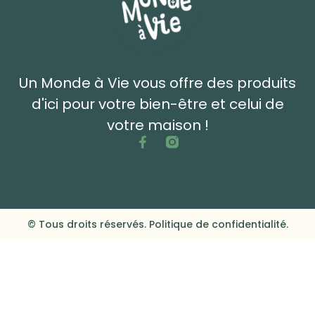
Un Monde à Vie vous offre des produits
d'ici pour votre bien-être et celui de
votre maison !
© Tous droits réservés. Politique de confidentialité.