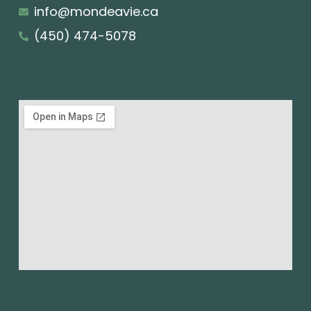
info@mondeavie.ca
(450) 474-5078