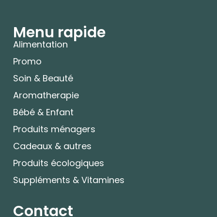
Menu rapide
Alimentation
Promo
Soin & Beauté
Aromatherapie
Bébé & Enfant
Produits ménagers
Cadeaux & autres
Produits écologiques
Suppléments & Vitamines
Contact