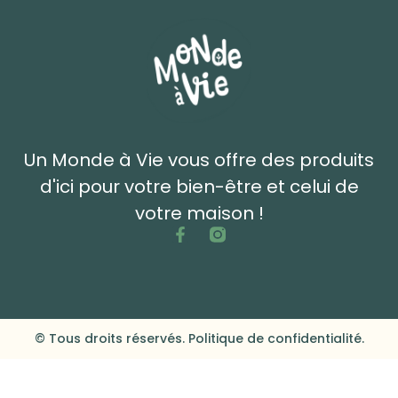
Un Monde à Vie vous offre des produits
d'ici pour votre bien-être et celui de
votre maison !
© Tous droits réservés. Politique de confidentialité.