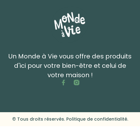
Un Monde à Vie vous offre des produits
d'ici pour votre bien-être et celui de
votre maison !
© Tous droits réservés. Politique de confidentialité.