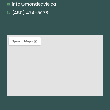
info@mondeavie.ca
(450) 474-5078