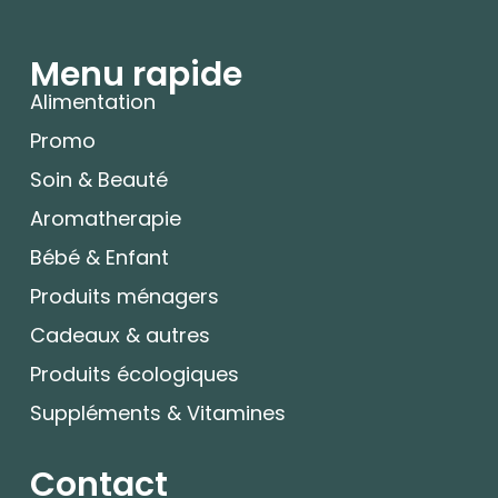
Menu rapide
Alimentation
Promo
Soin & Beauté
Aromatherapie
Bébé & Enfant
Produits ménagers
Cadeaux & autres
Produits écologiques
Suppléments & Vitamines
Contact