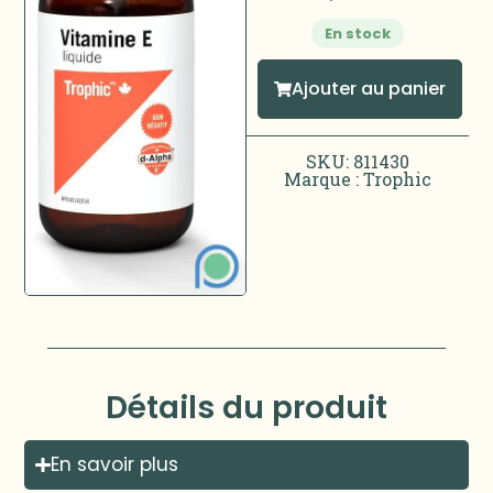
En stock
Ajouter au panier
SKU: 811430
Marque :
Trophic
Détails du produit
En savoir plus