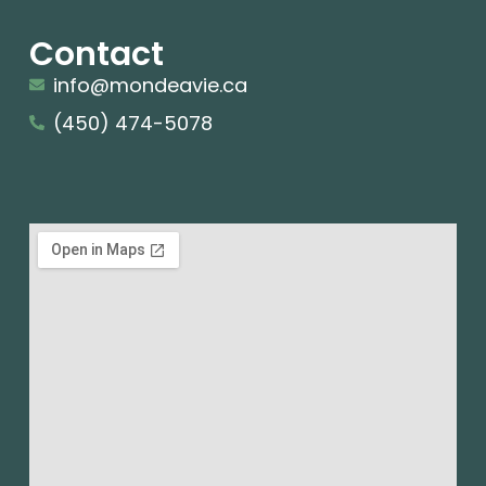
Contact
info@mondeavie.ca
(450) 474-5078