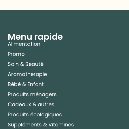
Menu rapide
Alimentation
Promo
Soin & Beauté
Aromatherapie
Bébé & Enfant
Produits ménagers
Cadeaux & autres
Produits écologiques
Suppléments & Vitamines