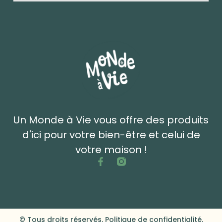
Un Monde à Vie vous offre des produits
d'ici pour votre bien-être et celui de
votre maison !
© Tous droits réservés. Politique de confidentialité.