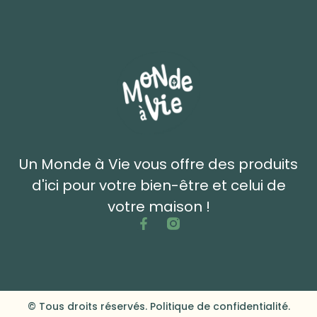
Un Monde à Vie vous offre des produits
d'ici pour votre bien-être et celui de
votre maison !
© Tous droits réservés. Politique de confidentialité.