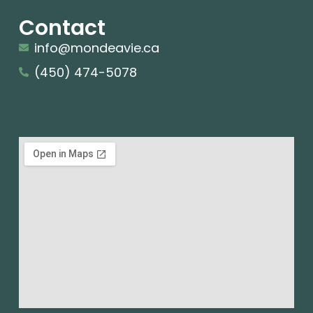
Contact
info@mondeavie.ca
(450) 474-5078