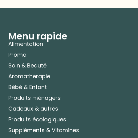
Menu rapide
Alimentation
Promo
Soin & Beauté
Aromatherapie
Bébé & Enfant
Produits ménagers
Cadeaux & autres
Produits écologiques
Suppléments & Vitamines