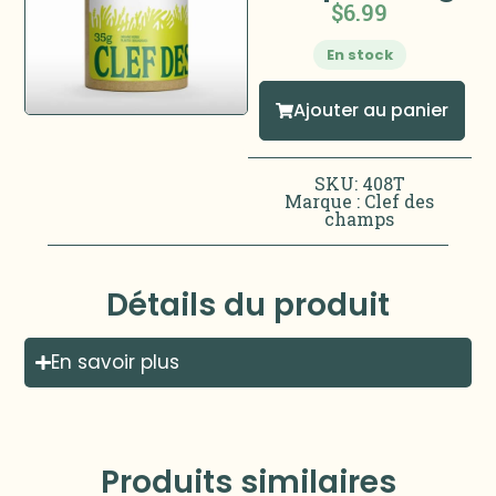
$
6.99
En stock
Ajouter au panier
SKU: 408T
Marque :
Clef des
champs
Détails du produit
En savoir plus
Produits similaires