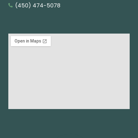
(450) 474-5078