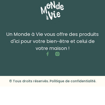
Un Monde à Vie vous offre des produits
d'ici pour votre bien-être et celui de
votre maison !
© Tous droits réservés. Politique de confidentialité.