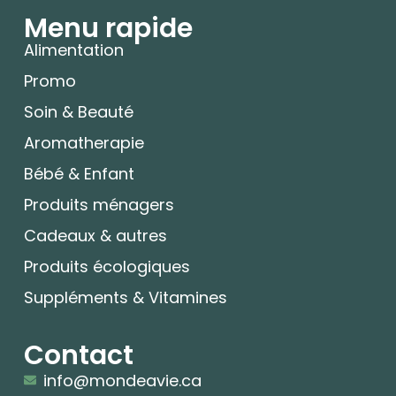
Menu rapide
Alimentation
Promo
Soin & Beauté
Aromatherapie
Bébé & Enfant
Produits ménagers
Cadeaux & autres
Produits écologiques
Suppléments & Vitamines
Contact
info@mondeavie.ca