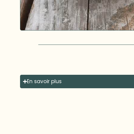
En savoir plus