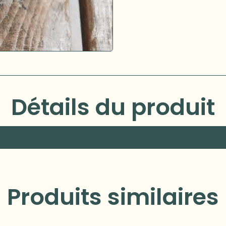
Détails du produit
Produits similaires