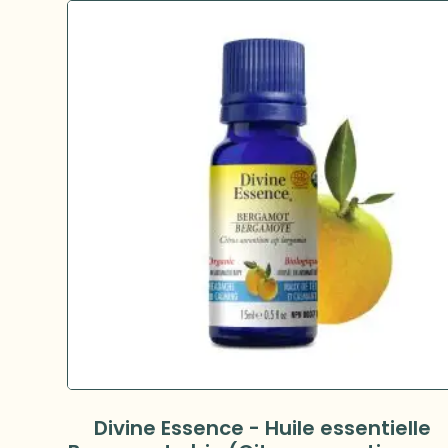
Divine Essence - Huile essentielle