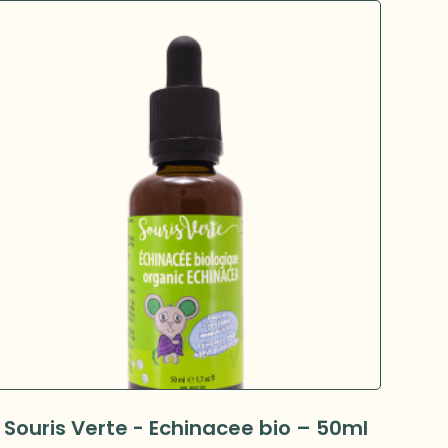
Souris Verte - Echinacee bio – 50ml