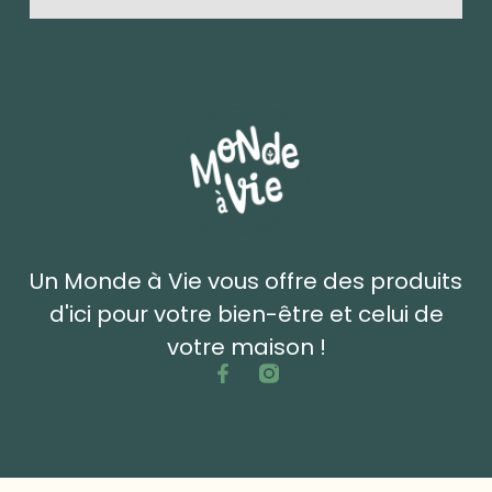
Un Monde à Vie vous offre des produits
d'ici pour votre bien-être et celui de
votre maison !