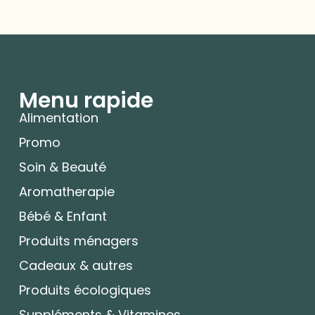
Menu rapide
Alimentation
Promo
Soin & Beauté
Aromatherapie
Bébé & Enfant
Produits ménagers
Cadeaux & autres
Produits écologiques
Suppléments & Vitamines