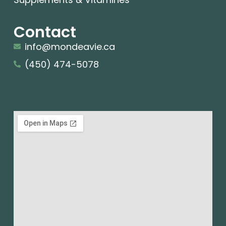
Contact
info@mondeavie.ca
(450) 474-5078