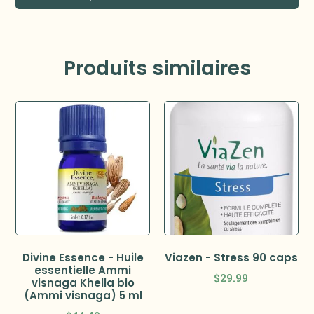
Produits similaires
Divine Essence - Huile
Viazen - Stress 90 caps
essentielle Ammi
$
29.99
visnaga Khella bio
(Ammi visnaga) 5 ml