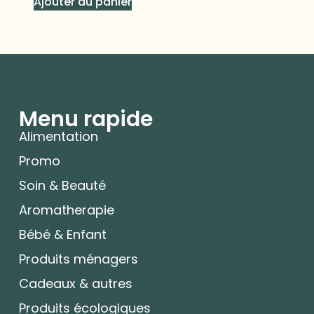
Ajouter au panier
Menu rapide
Alimentation
Promo
Soin & Beauté
Aromatherapie
Bébé & Enfant
Produits ménagers
Cadeaux & autres
Produits écologiques