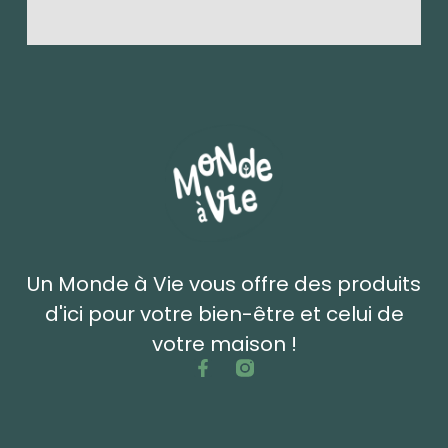
Un Monde à Vie vous offre des produits
d'ici pour votre bien-être et celui de
votre maison !