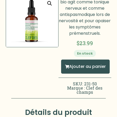
bio agit comme tonique
nerveux et comme
antispasmodique lors de
nervosité et pour apaiser
les symptômes
prémenstruels.
$
23.99
En stock
Ajouter au panier
SKU: 231-50
Marque :
Clef des
champs
Détails du produit