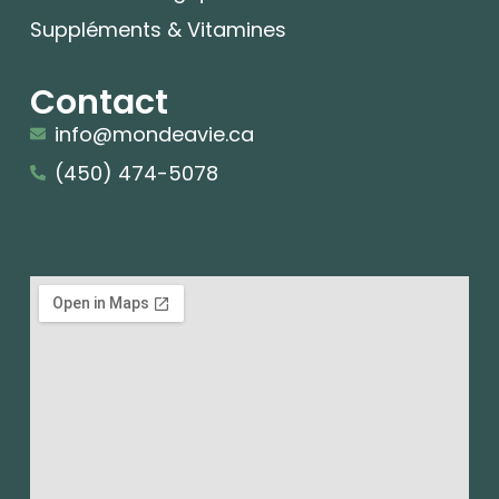
Suppléments & Vitamines
Contact
info@mondeavie.ca
(450) 474-5078