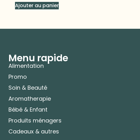
Ajouter au panier
Menu rapide
Alimentation
Promo
Soin & Beauté
Aromatherapie
Bébé & Enfant
Produits ménagers
Cadeaux & autres