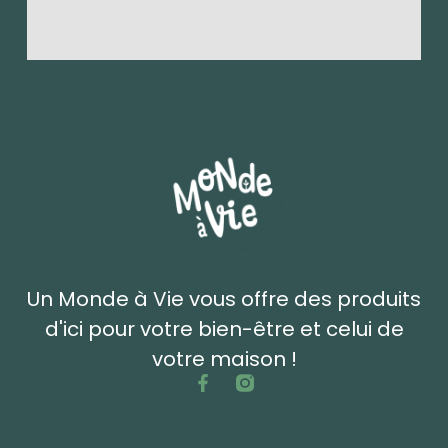
Un Monde à Vie vous offre des produits
d'ici pour votre bien-être et celui de
votre maison !