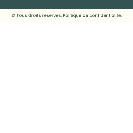
© Tous droits réservés. Politique de confidentialité.