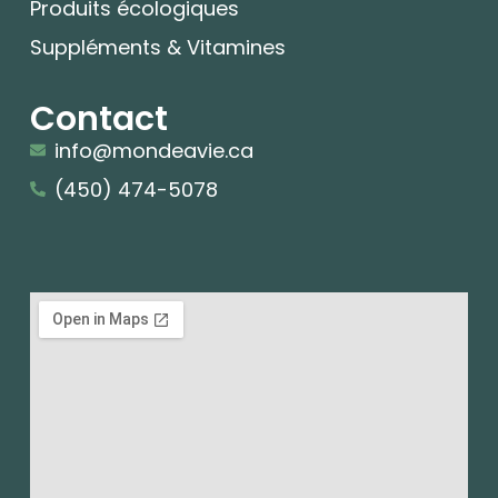
Produits écologiques
Suppléments & Vitamines
Contact
info@mondeavie.ca
(450) 474-5078