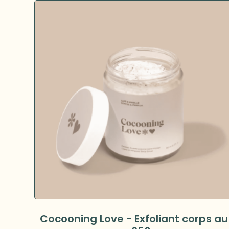
Cocooning Love - Exfoliant corps au