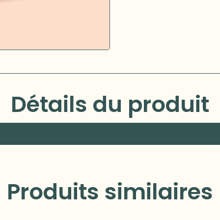
Détails du produit
Produits similaires