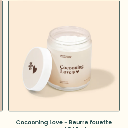
Cocooning Love - Beurre fouette