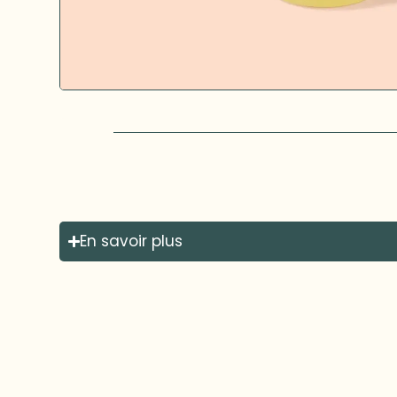
En savoir plus