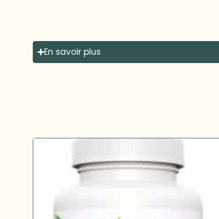
En savoir plus