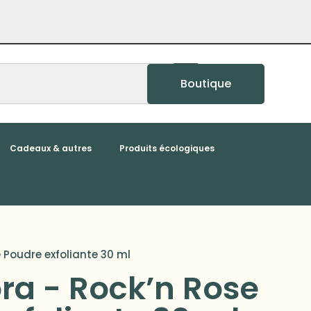
Boutique
Cadeaux & autres
Produits écologiques
 Poudre exfoliante 30 ml
ra - Rock’n Rose