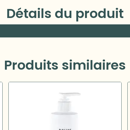
Détails du produit
Produits similaires