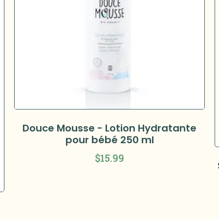
Douce Mousse - Lotion Hydratante
pour bébé 250 ml
$
15.99