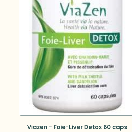
Viazen - Foie-Liver Detox 60 caps