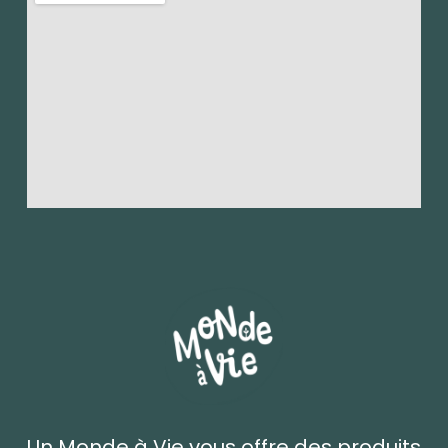
Un Monde à Vie vous offre des produits