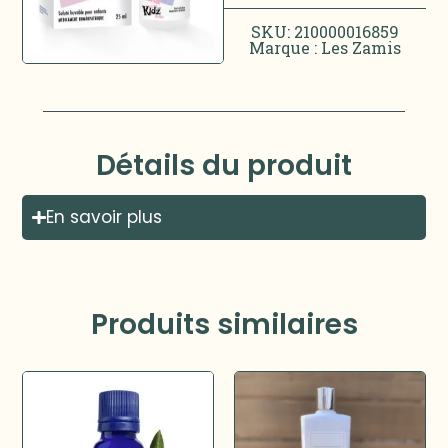
SKU: 210000016859
Marque :
Les Zamis
Détails du produit
En savoir plus
Produits similaires