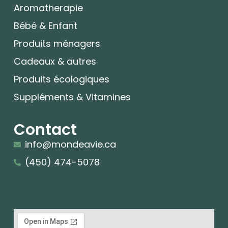
Aromatherapie
Bébé & Enfant
Produits ménagers
Cadeaux & autres
Produits écologiques
Suppléments & Vitamines
Contact
info@mondeavie.ca
(450) 474-5078