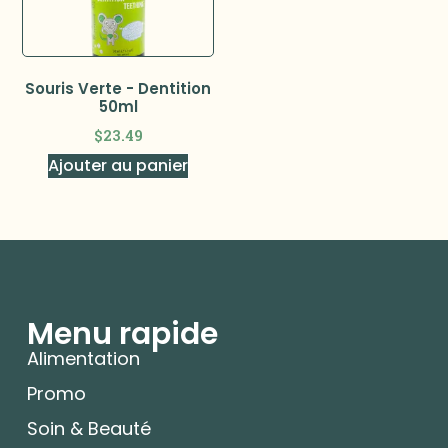
Souris Verte - Dentition
50ml
$
23.49
Ajouter au panier
Menu rapide
Alimentation
Promo
Soin & Beauté