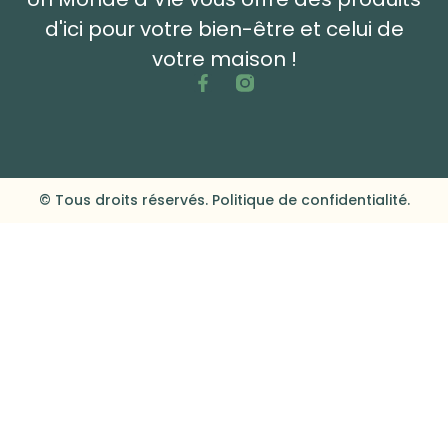
d'ici pour votre bien-être et celui de
votre maison !
© Tous droits réservés. Politique de confidentialité.