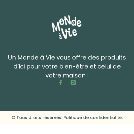
Un Monde à Vie vous offre des produits
d'ici pour votre bien-être et celui de
votre maison !
© Tous droits réservés. Politique de confidentialité.