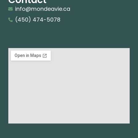
Contact
info@mondeavie.ca
(450) 474-5078