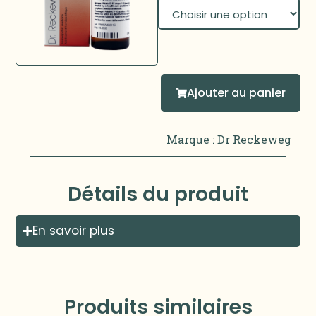
Ajouter au panier
Marque :
Dr Reckeweg
Détails du produit
En savoir plus
Produits similaires