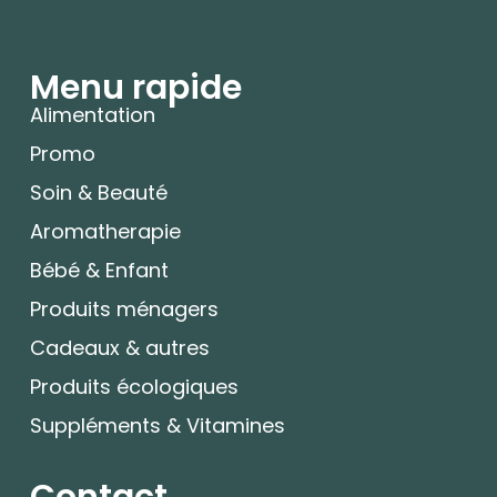
Menu rapide
Alimentation
Promo
Soin & Beauté
Aromatherapie
Bébé & Enfant
Produits ménagers
Cadeaux & autres
Produits écologiques
Suppléments & Vitamines