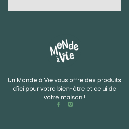
Un Monde à Vie vous offre des produits
d'ici pour votre bien-être et celui de
votre maison !