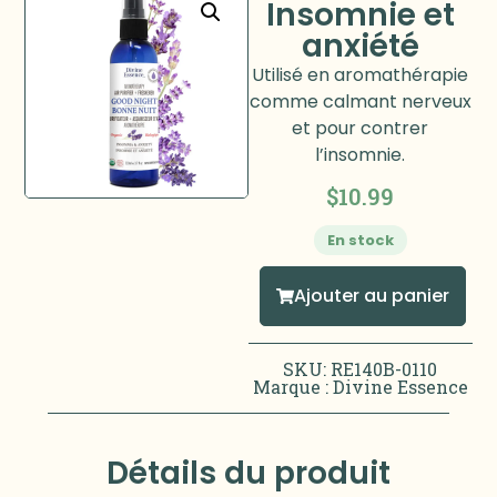
Insomnie et
anxiété
Utilisé en aromathérapie
comme calmant nerveux
et pour contrer
l’insomnie.
$
10.99
En stock
Ajouter au panier
SKU: RE140B-0110
Marque :
Divine Essence
Détails du produit