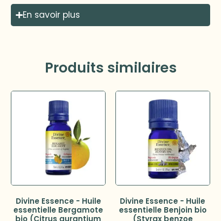
En savoir plus
Produits similaires
Divine Essence - Huile
Divine Essence - Huile
essentielle Bergamote
essentielle Benjoin bio
bio (Citrus aurantium
(Styrax benzoe