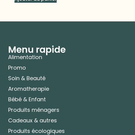
Menu rapide
Alimentation
Promo
Soin & Beauté
Aromatherapie
Bébé & Enfant
Produits ménagers
Cadeaux & autres
Produits écologiques