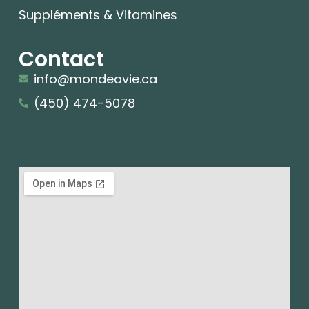
Suppléments & Vitamines
Contact
info@mondeavie.ca
(450) 474-5078