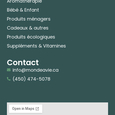
Aromatherapie
Bébé & Enfant
Produits ménagers
Cadeaux & autres
Produits écologiques
Suppléments & Vitamines
Contact
info@mondeavie.ca
(450) 474-5078