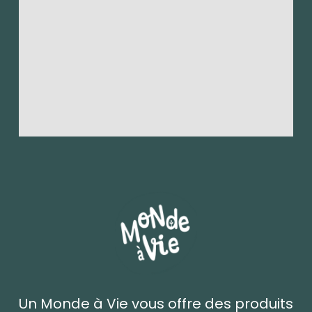
Un Monde à Vie vous offre des produits