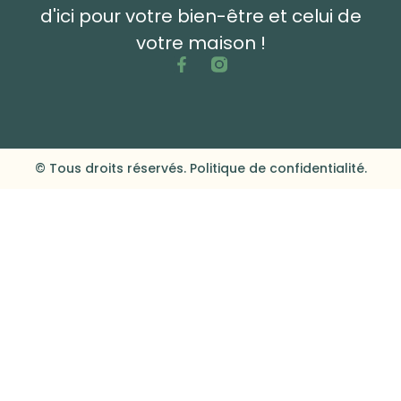
d'ici pour votre bien-être et celui de
votre maison !
© Tous droits réservés. Politique de confidentialité.