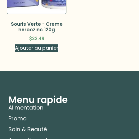
Souris Verte - Creme
herbozinc 120g
$
22.49
Ajouter au panier
Menu rapide
Alimentation
Promo
Soin & Beauté