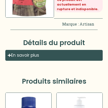
actuellement en
rupture et indisponible.
Marque :
Artisan
Détails du produit
En savoir plus
Produits similaires