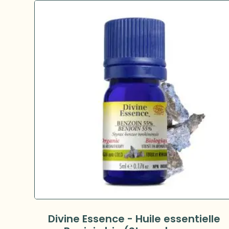
Divine Essence - Huile essentielle