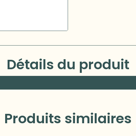
Détails du produit
Produits similaires