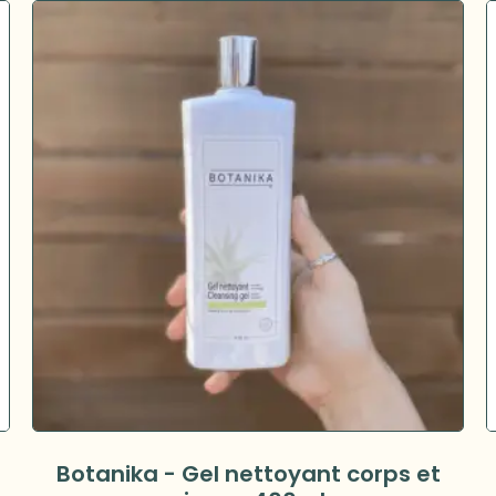
Botanika - Gel nettoyant corps et