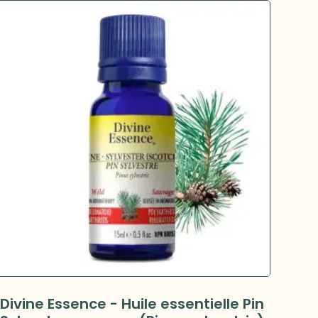
Divine Essence - Huile essentielle Pin