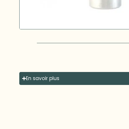
En savoir plus