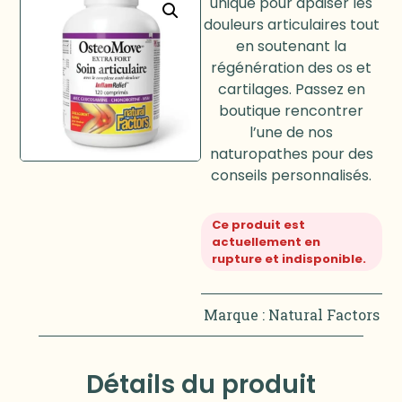
unique pour apaiser les
douleurs articulaires tout
en soutenant la
régénération des os et
cartilages. Passez en
boutique rencontrer
l’une de nos
naturopathes pour des
conseils personnalisés.
Ce produit est
actuellement en
rupture et indisponible.
Marque :
Natural Factors
Détails du produit