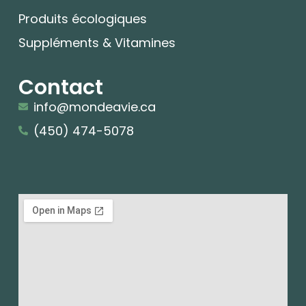
Produits écologiques
Suppléments & Vitamines
Contact
info@mondeavie.ca
(450) 474-5078