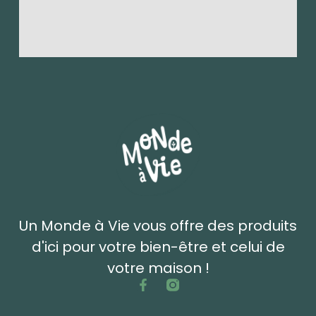
Un Monde à Vie vous offre des produits
d'ici pour votre bien-être et celui de
votre maison !