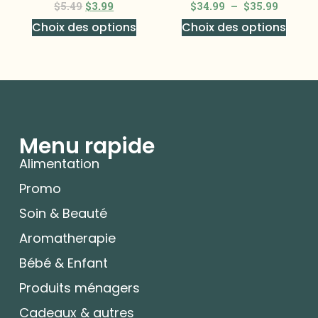
$
5.49
$
3.99
$
34.99
–
$
35.99
Choix des options
Choix des options
Menu rapide
Alimentation
Promo
Soin & Beauté
Aromatherapie
Bébé & Enfant
Produits ménagers
Cadeaux & autres