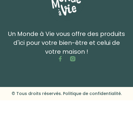
Un Monde à Vie vous offre des produits
d'ici pour votre bien-être et celui de
votre maison !
© Tous droits réservés. Politique de confidentialité.