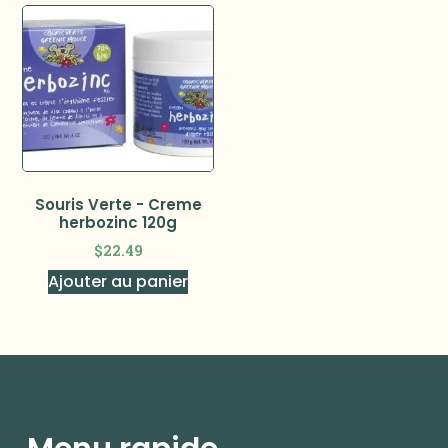
Souris Verte - Creme
herbozinc 120g
$
22.49
Ajouter au panier