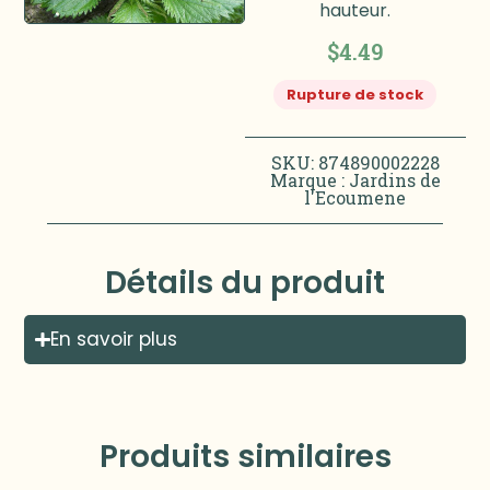
hauteur.
$
4.49
Rupture de stock
SKU: 874890002228
Marque :
Jardins de
l'Ecoumene
Détails du produit
En savoir plus
Produits similaires