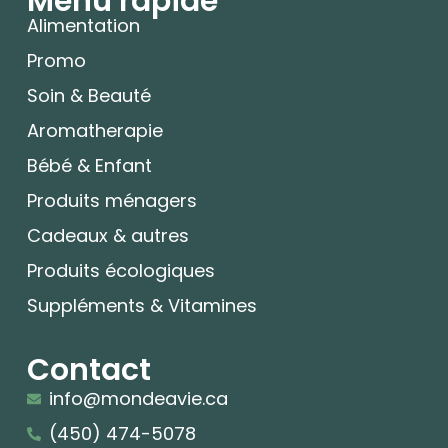
Menu rapide
Alimentation
Promo
Soin & Beauté
Aromatherapie
Bébé & Enfant
Produits ménagers
Cadeaux & autres
Produits écologiques
Suppléments & Vitamines
Contact
info@mondeavie.ca
(450) 474-5078