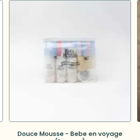
Douce Mousse - Bebe en voyage