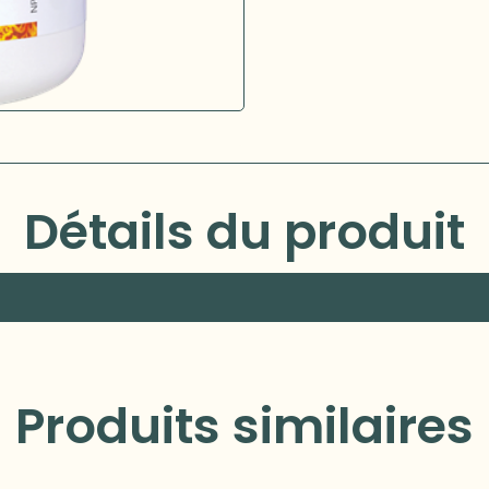
Détails du produit
Produits similaires