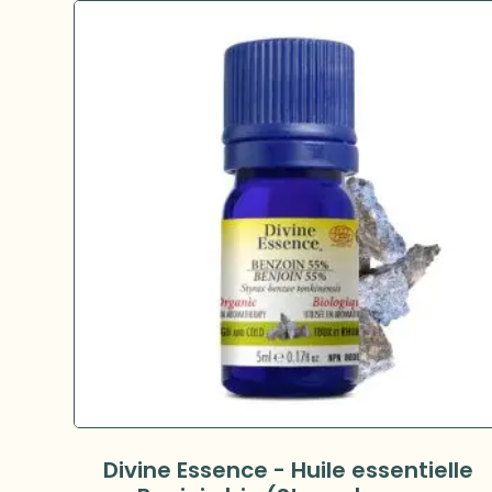
Divine Essence - Huile essentielle