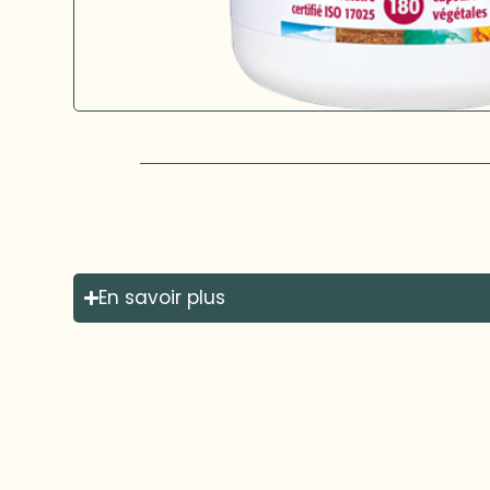
En savoir plus