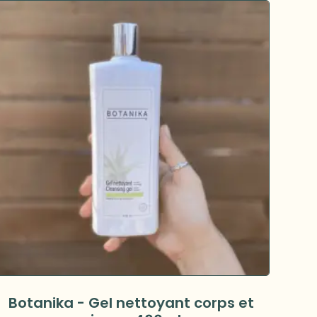
Botanika - Gel nettoyant corps et