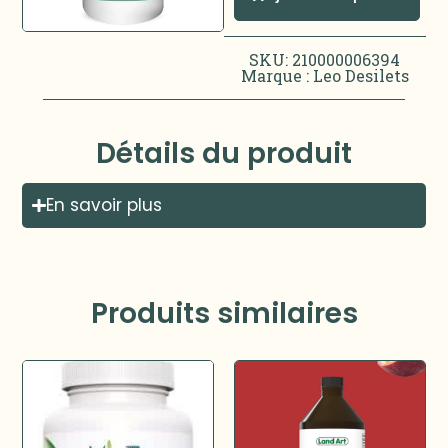
SKU: 210000006394
Marque :
Leo Desilets
Détails du produit
En savoir plus
Produits similaires