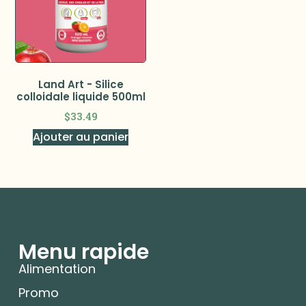
Land Art - Silice
colloidale liquide 500ml
$
33.49
Ajouter au panier
Menu rapide
Alimentation
Promo