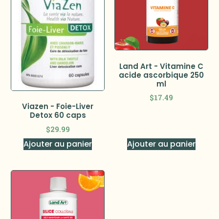
Land Art - Vitamine C
acide ascorbique 250
ml
$
17.49
Viazen - Foie-Liver
Detox 60 caps
$
29.99
Ajouter au panier
Ajouter au panier