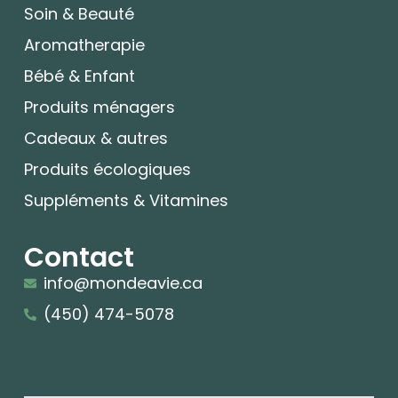
Soin & Beauté
Aromatherapie
Bébé & Enfant
Produits ménagers
Cadeaux & autres
Produits écologiques
Suppléments & Vitamines
Contact
info@mondeavie.ca
(450) 474-5078