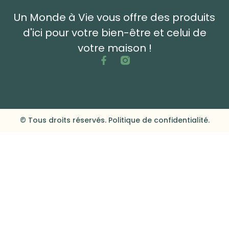
Un Monde à Vie vous offre des produits
d'ici pour votre bien-être et celui de
votre maison !
© Tous droits réservés. Politique de confidentialité.